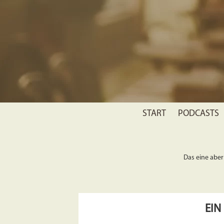
START
PODCASTS
Das eine aber 
EIN