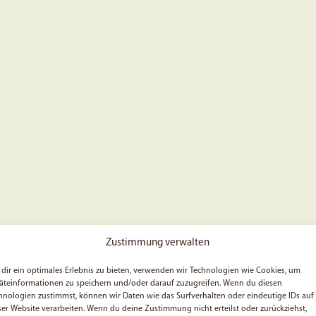
Zustimmung verwalten
dir ein optimales Erlebnis zu bieten, verwenden wir Technologien wie Cookies, um
äteinformationen zu speichern und/oder darauf zuzugreifen. Wenn du diesen
hnologien zustimmst, können wir Daten wie das Surfverhalten oder eindeutige IDs auf
ser Website verarbeiten. Wenn du deine Zustimmung nicht erteilst oder zurückziehst,