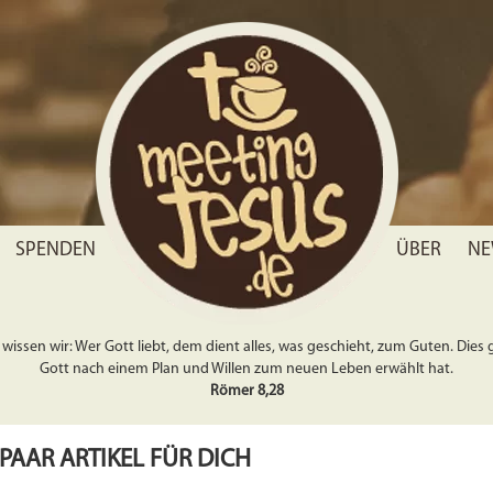
SPENDEN
ÜBER
NE
wissen wir: Wer Gott liebt, dem dient alles, was geschieht, zum Guten. Dies gil
Gott nach einem Plan und Willen zum neuen Leben erwählt hat.
Römer 8,28
 PAAR ARTIKEL FÜR DICH