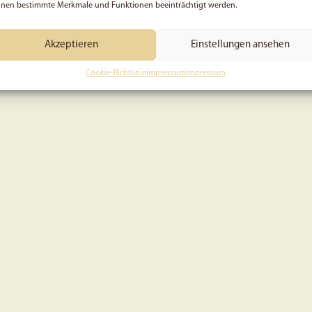
nen bestimmte Merkmale und Funktionen beeinträchtigt werden.
Akzeptieren
Einstellungen ansehen
Cookie-Richtlinie
Impressum
Impressum