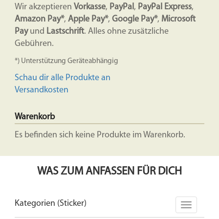
Wir akzeptieren
Vorkasse
,
PayPal
,
PayPal Express
,
Amazon Pay*
,
Apple Pay*
,
Google Pay*
,
Microsoft
Pay
und
Lastschrift
. Alles ohne zusätzliche
Gebühren.
*) Unterstützung Geräteabhängig
Schau dir alle Produkte an
Versandkosten
Warenkorb
Es befinden sich keine Produkte im Warenkorb.
WAS ZUM ANFASSEN FÜR DICH
Kategorien (Sticker)