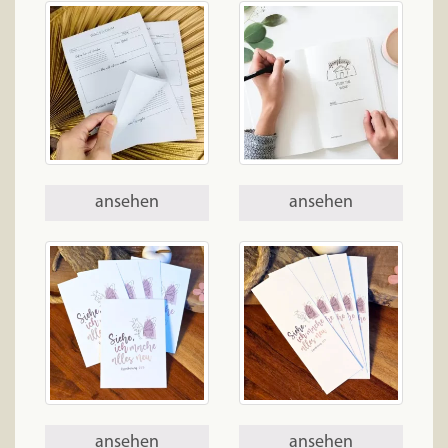
ansehen
ansehen
ansehen
ansehen