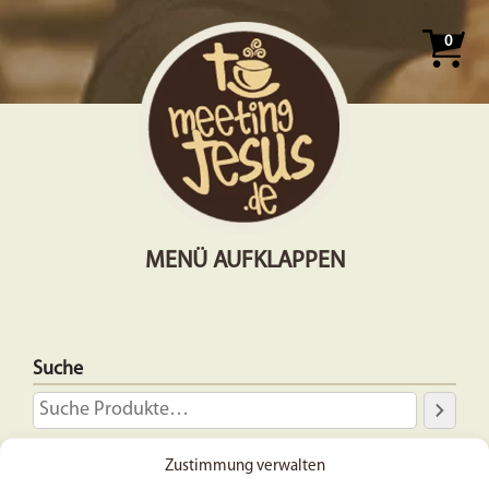
0
MENÜ AUFKLAPPEN
Suche
Zahlungsarten
Zustimmung verwalten