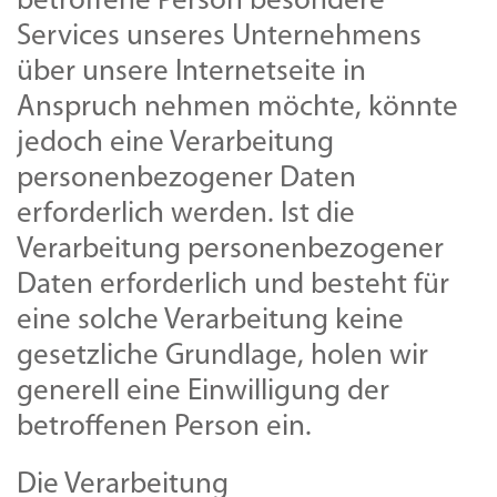
betroffene Person besondere
Services unseres Unternehmens
über unsere Internetseite in
Anspruch nehmen möchte, könnte
jedoch eine Verarbeitung
personenbezogener Daten
erforderlich werden. Ist die
Verarbeitung personenbezogener
Daten erforderlich und besteht für
eine solche Verarbeitung keine
gesetzliche Grundlage, holen wir
generell eine Einwilligung der
betroffenen Person ein.
Die Verarbeitung