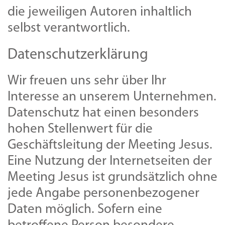
die jeweiligen Autoren inhaltlich
selbst verantwortlich.
Datenschutzerklärung
Wir freuen uns sehr über Ihr
Interesse an unserem Unternehmen.
Datenschutz hat einen besonders
hohen Stellenwert für die
Geschäftsleitung der Meeting Jesus.
Eine Nutzung der Internetseiten der
Meeting Jesus ist grundsätzlich ohne
jede Angabe personenbezogener
Daten möglich. Sofern eine