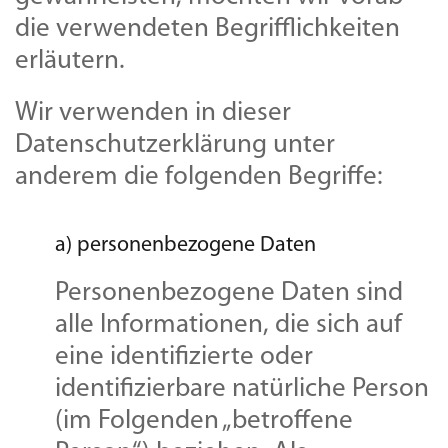
die verwendeten Begrifflichkeiten
erläutern.
Wir verwenden in dieser
Datenschutzerklärung unter
anderem die folgenden Begriffe:
a) personenbezogene Daten
Personenbezogene Daten sind
alle Informationen, die sich auf
eine identifizierte oder
identifizierbare natürliche Person
(im Folgenden „betroffene