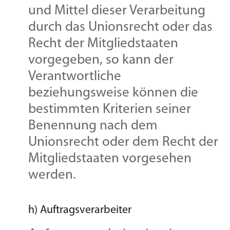
und Mittel dieser Verarbeitung
durch das Unionsrecht oder das
Recht der Mitgliedstaaten
vorgegeben, so kann der
Verantwortliche
beziehungsweise können die
bestimmten Kriterien seiner
Benennung nach dem
Unionsrecht oder dem Recht der
Mitgliedstaaten vorgesehen
werden.
h) Auftragsverarbeiter