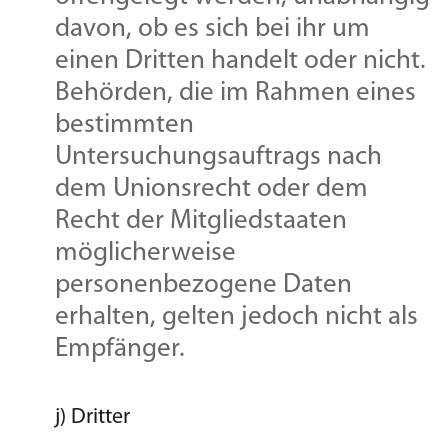
davon, ob es sich bei ihr um
einen Dritten handelt oder nicht.
Behörden, die im Rahmen eines
bestimmten
Untersuchungsauftrags nach
dem Unionsrecht oder dem
Recht der Mitgliedstaaten
möglicherweise
personenbezogene Daten
erhalten, gelten jedoch nicht als
Empfänger.
j) Dritter