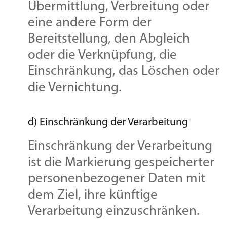
Übermittlung, Verbreitung oder
eine andere Form der
Bereitstellung, den Abgleich
oder die Verknüpfung, die
Einschränkung, das Löschen oder
die Vernichtung.
d) Einschränkung der Verarbeitung
Einschränkung der Verarbeitung
ist die Markierung gespeicherter
personenbezogener Daten mit
dem Ziel, ihre künftige
Verarbeitung einzuschränken.