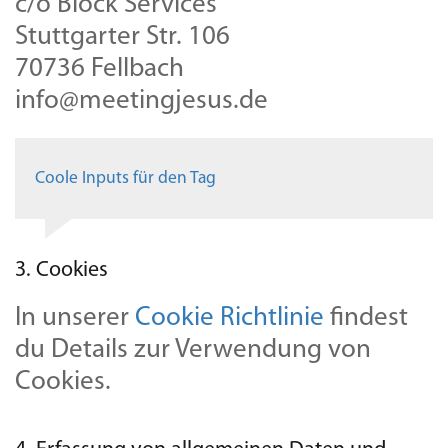
c/o Block Services
Stuttgarter Str. 106
70736 Fellbach
info@meetingjesus.de
Coole Inputs für den Tag
3. Cookies
In unserer
Cookie Richtlinie
findest
du Details zur Verwendung von
Cookies.