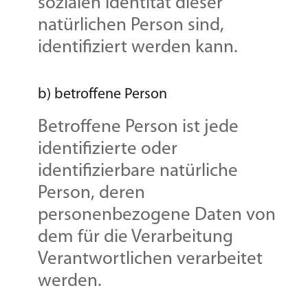
sozialen Identität dieser
natürlichen Person sind,
identifiziert werden kann.
b) betroffene Person
Betroffene Person ist jede
identifizierte oder
identifizierbare natürliche
Person, deren
personenbezogene Daten von
dem für die Verarbeitung
Verantwortlichen verarbeitet
werden.