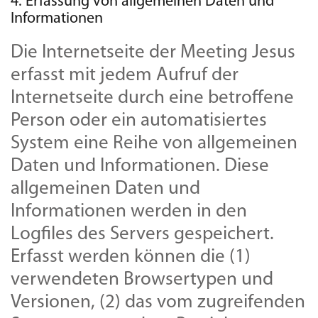
4. Erfassung von allgemeinen Daten und
Informationen
Die Internetseite der Meeting Jesus
erfasst mit jedem Aufruf der
Internetseite durch eine betroffene
Person oder ein automatisiertes
System eine Reihe von allgemeinen
Daten und Informationen. Diese
allgemeinen Daten und
Informationen werden in den
Logfiles des Servers gespeichert.
Erfasst werden können die (1)
verwendeten Browsertypen und
Versionen, (2) das vom zugreifenden