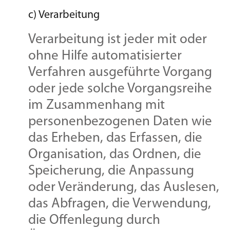
c) Verarbeitung
Verarbeitung ist jeder mit oder
ohne Hilfe automatisierter
Verfahren ausgeführte Vorgang
oder jede solche Vorgangsreihe
im Zusammenhang mit
personenbezogenen Daten wie
das Erheben, das Erfassen, die
Organisation, das Ordnen, die
Speicherung, die Anpassung
oder Veränderung, das Auslesen,
das Abfragen, die Verwendung,
die Offenlegung durch