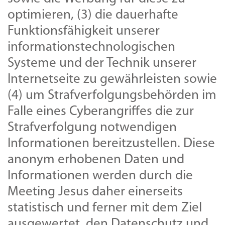
optimieren, (3) die dauerhafte
Funktionsfähigkeit unserer
informationstechnologischen
Systeme und der Technik unserer
Internetseite zu gewährleisten sowie
(4) um Strafverfolgungsbehörden im
Falle eines Cyberangriffes die zur
Strafverfolgung notwendigen
Informationen bereitzustellen. Diese
anonym erhobenen Daten und
Informationen werden durch die
Meeting Jesus daher einerseits
statistisch und ferner mit dem Ziel
ausgewertet, den Datenschutz und