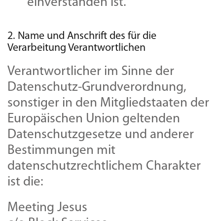
einverstanden ist.
2. Name und Anschrift des für die
Verarbeitung Verantwortlichen
Verantwortlicher im Sinne der
Datenschutz-Grundverordnung,
sonstiger in den Mitgliedstaaten der
Europäischen Union geltenden
Datenschutzgesetze und anderer
Bestimmungen mit
datenschutzrechtlichem Charakter
ist die:
Meeting Jesus