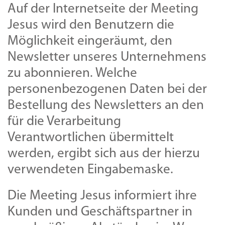
Auf der Internetseite der Meeting
Jesus wird den Benutzern die
Möglichkeit eingeräumt, den
Newsletter unseres Unternehmens
zu abonnieren. Welche
personenbezogenen Daten bei der
Bestellung des Newsletters an den
für die Verarbeitung
Verantwortlichen übermittelt
werden, ergibt sich aus der hierzu
verwendeten Eingabemaske.
Die Meeting Jesus informiert ihre
Kunden und Geschäftspartner in