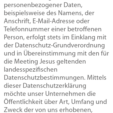
personenbezogener Daten,
beispielsweise des Namens, der
Anschrift, E-Mail-Adresse oder
Telefonnummer einer betroffenen
Person, erfolgt stets im Einklang mit
der Datenschutz-Grundverordnung
und in Übereinstimmung mit den für
die Meeting Jesus geltenden
landesspezifischen
Datenschutzbestimmungen. Mittels
dieser Datenschutzerklärung
möchte unser Unternehmen die
Öffentlichkeit über Art, Umfang und
Zweck der von uns erhobenen,