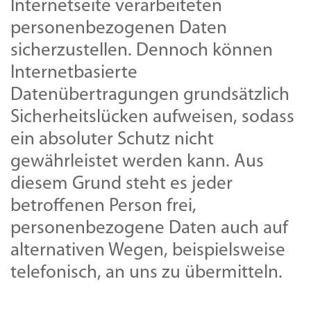
Internetseite verarbeiteten
personenbezogenen Daten
sicherzustellen. Dennoch können
Internetbasierte
Datenübertragungen grundsätzlich
Sicherheitslücken aufweisen, sodass
ein absoluter Schutz nicht
gewährleistet werden kann. Aus
diesem Grund steht es jeder
betroffenen Person frei,
personenbezogene Daten auch auf
alternativen Wegen, beispielsweise
telefonisch, an uns zu übermitteln.