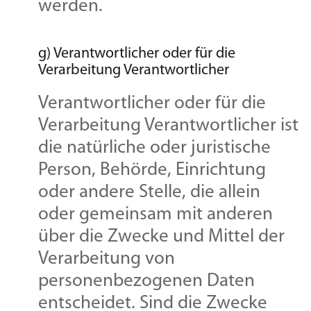
werden.
g) Verantwortlicher oder für die
Verarbeitung Verantwortlicher
Verantwortlicher oder für die
Verarbeitung Verantwortlicher ist
die natürliche oder juristische
Person, Behörde, Einrichtung
oder andere Stelle, die allein
oder gemeinsam mit anderen
über die Zwecke und Mittel der
Verarbeitung von
personenbezogenen Daten
entscheidet. Sind die Zwecke