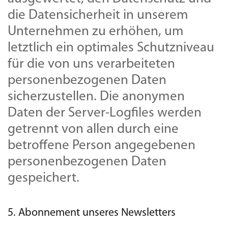
die Datensicherheit in unserem
Unternehmen zu erhöhen, um
letztlich ein optimales Schutzniveau
für die von uns verarbeiteten
personenbezogenen Daten
sicherzustellen. Die anonymen
Daten der Server-Logfiles werden
getrennt von allen durch eine
betroffene Person angegebenen
personenbezogenen Daten
gespeichert.
5. Abonnement unseres Newsletters