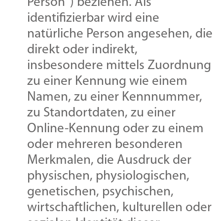
Person“) beziehen. Als
identifizierbar wird eine
natürliche Person angesehen, die
direkt oder indirekt,
insbesondere mittels Zuordnung
zu einer Kennung wie einem
Namen, zu einer Kennnummer,
zu Standortdaten, zu einer
Online-Kennung oder zu einem
oder mehreren besonderen
Merkmalen, die Ausdruck der
physischen, physiologischen,
genetischen, psychischen,
wirtschaftlichen, kulturellen oder