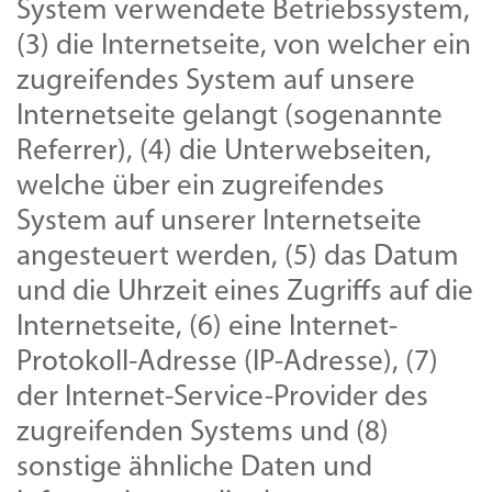
System verwendete Betriebssystem,
(3) die Internetseite, von welcher ein
zugreifendes System auf unsere
Internetseite gelangt (sogenannte
Referrer), (4) die Unterwebseiten,
welche über ein zugreifendes
System auf unserer Internetseite
angesteuert werden, (5) das Datum
und die Uhrzeit eines Zugriffs auf die
Internetseite, (6) eine Internet-
Protokoll-Adresse (IP-Adresse), (7)
der Internet-Service-Provider des
zugreifenden Systems und (8)
sonstige ähnliche Daten und