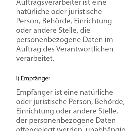
Auftragsverarbeiter ist eine
natürliche oder juristische
Person, Behörde, Einrichtung
oder andere Stelle, die
personenbezogene Daten im
Auftrag des Verantwortlichen
verarbeitet.
i) Empfänger
Empfänger ist eine natürliche
oder juristische Person, Behörde,
Einrichtung oder andere Stelle,
der personenbezogene Daten
offengelegt werden, unabhängig