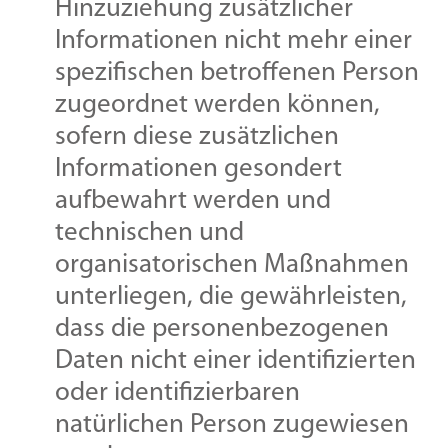
Hinzuziehung zusätzlicher
Informationen nicht mehr einer
spezifischen betroffenen Person
zugeordnet werden können,
sofern diese zusätzlichen
Informationen gesondert
aufbewahrt werden und
technischen und
organisatorischen Maßnahmen
unterliegen, die gewährleisten,
dass die personenbezogenen
Daten nicht einer identifizierten
oder identifizierbaren
natürlichen Person zugewiesen