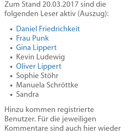
Zum Stand 20.03.2017 sind die
folgenden Leser aktiv (Auszug):
Daniel Friedrichkeit
Frau Punk
Gina Lippert
Kevin Ludewig
Oliver Lippert
Sophie Stöhr
Manuela Schröttke
Sandra
Hinzu kommen registrierte
Benutzer. Für die jeweiligen
Kommentare sind auch hier wieder