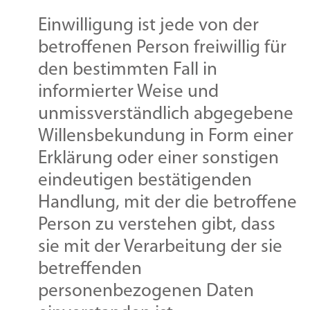
Einwilligung ist jede von der
betroffenen Person freiwillig für
den bestimmten Fall in
informierter Weise und
unmissverständlich abgegebene
Willensbekundung in Form einer
Erklärung oder einer sonstigen
eindeutigen bestätigenden
Handlung, mit der die betroffene
Person zu verstehen gibt, dass
sie mit der Verarbeitung der sie
betreffenden
personenbezogenen Daten