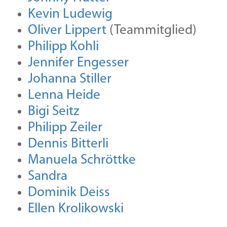
Kevin Ludewig
Oliver Lippert
(Teammitglied)
Philipp Kohli
Jennifer Engesser
Johanna Stiller
Lenna Heide
Bigi Seitz
Philipp Zeiler
Dennis Bitterli
Manuela Schröttke
Sandra
Dominik Deiss
Ellen Krolikowski