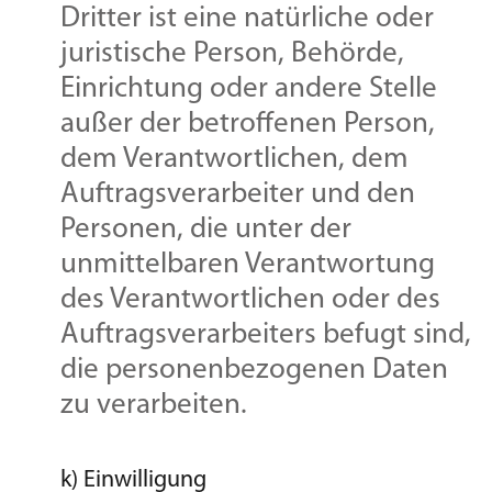
Dritter ist eine natürliche oder
juristische Person, Behörde,
Einrichtung oder andere Stelle
außer der betroffenen Person,
dem Verantwortlichen, dem
Auftragsverarbeiter und den
Personen, die unter der
unmittelbaren Verantwortung
des Verantwortlichen oder des
Auftragsverarbeiters befugt sind,
die personenbezogenen Daten
zu verarbeiten.
k) Einwilligung