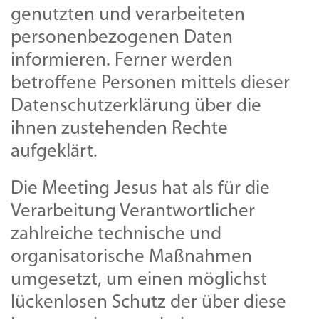
genutzten und verarbeiteten
personenbezogenen Daten
informieren. Ferner werden
betroffene Personen mittels dieser
Datenschutzerklärung über die
ihnen zustehenden Rechte
aufgeklärt.
Die Meeting Jesus hat als für die
Verarbeitung Verantwortlicher
zahlreiche technische und
organisatorische Maßnahmen
umgesetzt, um einen möglichst
lückenlosen Schutz der über diese