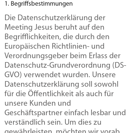
1. Begriffsbestimmungen
Die Datenschutzerklärung der
Meeting Jesus beruht auf den
Begrifflichkeiten, die durch den
Europäischen Richtlinien- und
Verordnungsgeber beim Erlass der
Datenschutz-Grundverordnung (DS-
GVO) verwendet wurden. Unsere
Datenschutzerklärung soll sowohl
für die Öffentlichkeit als auch für
unsere Kunden und
Geschäftspartner einfach lesbar und
verständlich sein. Um dies zu
gewährleisten, möchten wir vorab