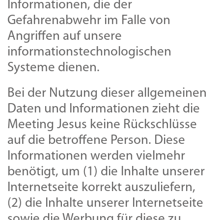
Informationen, die der
Gefahrenabwehr im Falle von
Angriffen auf unsere
informationstechnologischen
Systeme dienen.
Bei der Nutzung dieser allgemeinen
Daten und Informationen zieht die
Meeting Jesus keine Rückschlüsse
auf die betroffene Person. Diese
Informationen werden vielmehr
benötigt, um (1) die Inhalte unserer
Internetseite korrekt auszuliefern,
(2) die Inhalte unserer Internetseite
sowie die Werbung für diese zu