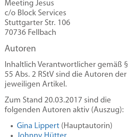
Meeting Jesus
c/o Block Services
Stuttgarter Str. 106
70736 Fellbach
Autoren
Inhaltlich Verantwortlicher gemäß §
55 Abs. 2 RStV sind die Autoren der
jeweiligen Artikel.
Zum Stand 20.03.2017 sind die
folgenden Autoren aktiv (Auszug):
Gina Lippert
(Hauptautorin)
Johnny Hütter