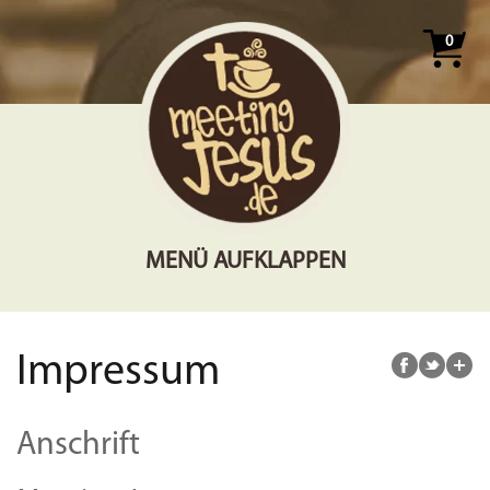
0
MENÜ AUFKLAPPEN
Impressum
Anschrift