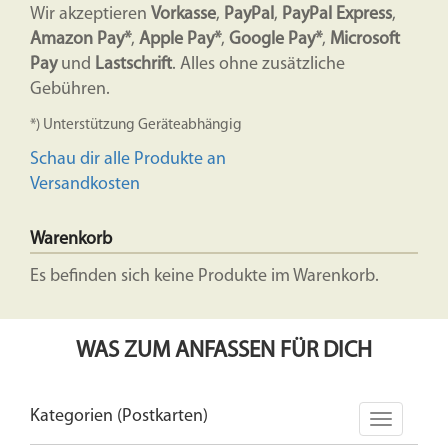
Wir akzeptieren
Vorkasse
,
PayPal
,
PayPal Express
,
Amazon Pay*
,
Apple Pay*
,
Google Pay*
,
Microsoft
Pay
und
Lastschrift
. Alles ohne zusätzliche
Gebühren.
*) Unterstützung Geräteabhängig
Schau dir alle Produkte an
Versandkosten
Warenkorb
Es befinden sich keine Produkte im Warenkorb.
WAS ZUM ANFASSEN FÜR DICH
Kategorien (Postkarten)