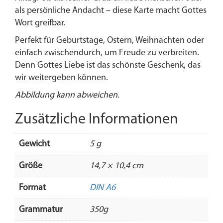
als persönliche Andacht – diese Karte macht Gottes
Wort greifbar.
Perfekt für Geburtstage, Ostern, Weihnachten oder
einfach zwischendurch, um Freude zu verbreiten.
Denn Gottes Liebe ist das schönste Geschenk, das
wir weitergeben können.
Abbildung kann abweichen.
Zusätzliche Informationen
Gewicht
5 g
Größe
14,7 × 10,4 cm
Format
DIN A6
Grammatur
350g