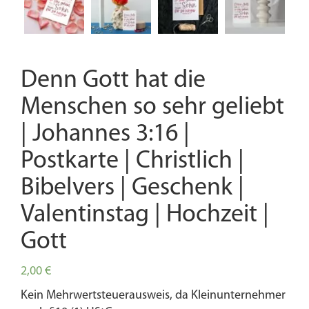
Denn Gott hat die
Menschen so sehr geliebt
| Johannes 3:16 |
Postkarte | Christlich |
Bibelvers | Geschenk |
Valentinstag | Hochzeit |
Gott
2,00
€
Kein Mehrwertsteuerausweis, da Kleinunternehmer