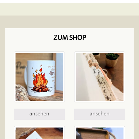
ZUM SHOP
ansehen
ansehen