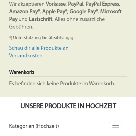
Wir akzeptieren
Vorkasse
,
PayPal
,
PayPal Express
,
Amazon Pay*
,
Apple Pay*
,
Google Pay*
,
Microsoft
Pay
und
Lastschrift
. Alles ohne zusätzliche
Gebühren.
*) Unterstützung Geräteabhängig
Schau dir alle Produkte an
Versandkosten
Warenkorb
Es befinden sich keine Produkte im Warenkorb.
UNSERE PRODUKTE IN HOCHZEIT
Kategorien (Hochzeit)