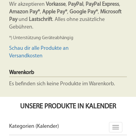
Wir akzeptieren
Vorkasse
,
PayPal
,
PayPal Express
,
Amazon Pay*
,
Apple Pay*
,
Google Pay*
,
Microsoft
Pay
und
Lastschrift
. Alles ohne zusätzliche
Gebühren.
*) Unterstützung Geräteabhängig
Schau dir alle Produkte an
Versandkosten
Warenkorb
Es befinden sich keine Produkte im Warenkorb.
UNSERE PRODUKTE IN KALENDER
Kategorien (Kalender)