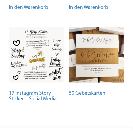
In den Warenkorb
In den Warenkorb
17 Instagram Story
50 Gebetskarten
Sticker – Social Media