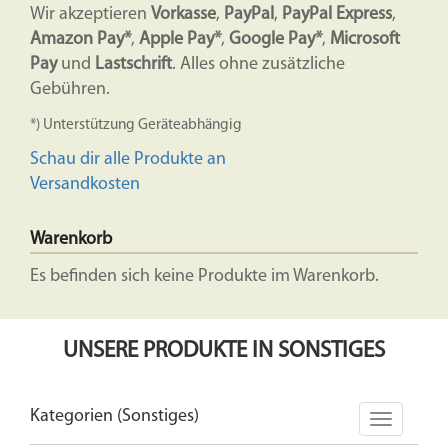
Wir akzeptieren
Vorkasse
,
PayPal
,
PayPal Express
,
Amazon Pay*
,
Apple Pay*
,
Google Pay*
,
Microsoft
Pay
und
Lastschrift
. Alles ohne zusätzliche
Gebühren.
*) Unterstützung Geräteabhängig
Schau dir alle Produkte an
Versandkosten
Warenkorb
Es befinden sich keine Produkte im Warenkorb.
UNSERE PRODUKTE IN SONSTIGES
Kategorien (Sonstiges)