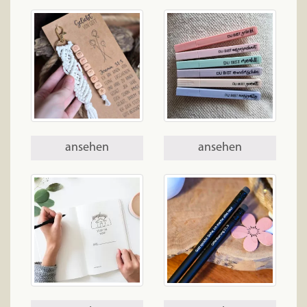
ansehen
ansehen