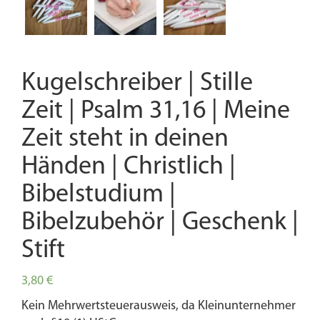
Kugelschreiber | Stille
Zeit | Psalm 31,16 | Meine
Zeit steht in deinen
Händen | Christlich |
Bibelstudium |
Bibelzubehör | Geschenk |
Stift
3,80
€
Kein Mehrwertsteuerausweis, da Kleinunternehmer