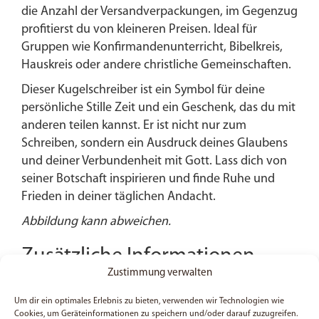
die Anzahl der Versandverpackungen, im Gegenzug
profitierst du von kleineren Preisen. Ideal für
Gruppen wie Konfirmandenunterricht, Bibelkreis,
Hauskreis oder andere christliche Gemeinschaften.
Dieser Kugelschreiber ist ein Symbol für deine
persönliche Stille Zeit und ein Geschenk, das du mit
anderen teilen kannst. Er ist nicht nur zum
Schreiben, sondern ein Ausdruck deines Glaubens
und deiner Verbundenheit mit Gott. Lass dich von
seiner Botschaft inspirieren und finde Ruhe und
Frieden in deiner täglichen Andacht.
Abbildung kann abweichen.
Zusätzliche Informationen
Zustimmung verwalten
Gewicht
14,8 g
Um dir ein optimales Erlebnis zu bieten, verwenden wir Technologien wie
Cookies, um Geräteinformationen zu speichern und/oder darauf zuzugreifen.