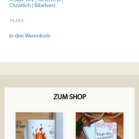
Christlich | Bibelvers
16,39
€
In den Warenkorb
ZUM SHOP