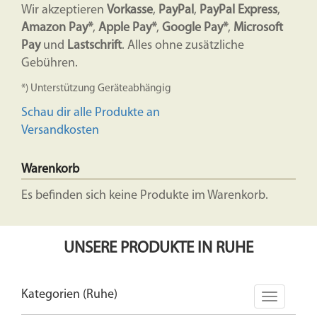
Wir akzeptieren
Vorkasse
,
PayPal
,
PayPal Express
,
Amazon Pay*
,
Apple Pay*
,
Google Pay*
,
Microsoft
Pay
und
Lastschrift
. Alles ohne zusätzliche
Gebühren.
*) Unterstützung Geräteabhängig
Schau dir alle Produkte an
Versandkosten
Warenkorb
Es befinden sich keine Produkte im Warenkorb.
UNSERE PRODUKTE IN RUHE
Kategorien (Ruhe)