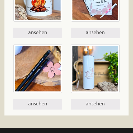
ansehen
ansehen
ansehen
ansehen