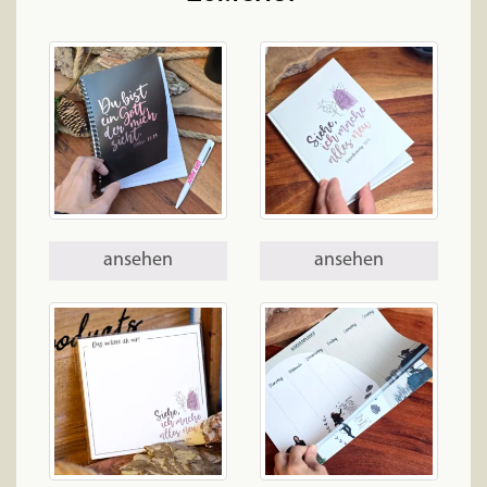
ansehen
ansehen