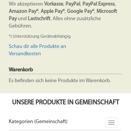
Wir akzeptieren
Vorkasse
,
PayPal
,
PayPal Express
,
Amazon Pay*
,
Apple Pay*
,
Google Pay*
,
Microsoft
Pay
und
Lastschrift
. Alles ohne zusätzliche
Gebühren.
*) Unterstützung Geräteabhängig
Schau dir alle Produkte an
Versandkosten
Warenkorb
Es befinden sich keine Produkte im Warenkorb.
UNSERE PRODUKTE IN GEMEINSCHAFT
Kategorien (Gemeinschaft)