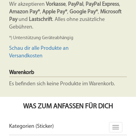
Wir akzeptieren
Vorkasse
,
PayPal
,
PayPal Express
,
Amazon Pay*
,
Apple Pay*
,
Google Pay*
,
Microsoft
Pay
und
Lastschrift
. Alles ohne zusätzliche
Gebühren.
*) Unterstützung Geräteabhängig
Schau dir alle Produkte an
Versandkosten
Warenkorb
Es befinden sich keine Produkte im Warenkorb.
WAS ZUM ANFASSEN FÜR DICH
Kategorien (Sticker)