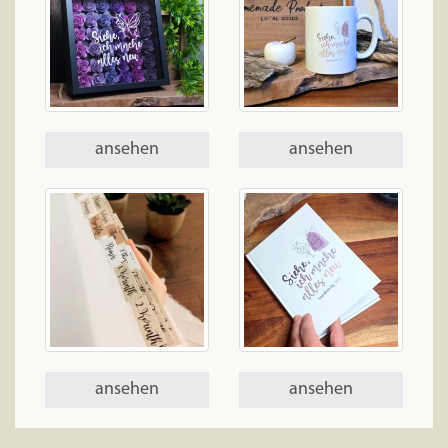
ansehen
ansehen
ansehen
ansehen