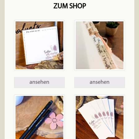
ZUM SHOP
ansehen
ansehen