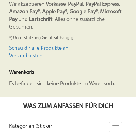
Wir akzeptieren
Vorkasse
,
PayPal
,
PayPal Express
,
Amazon Pay*
,
Apple Pay*
,
Google Pay*
,
Microsoft
Pay
und
Lastschrift
. Alles ohne zusätzliche
Gebühren.
*) Unterstützung Geräteabhängig
Schau dir alle Produkte an
Versandkosten
Warenkorb
Es befinden sich keine Produkte im Warenkorb.
WAS ZUM ANFASSEN FÜR DICH
Kategorien (Sticker)