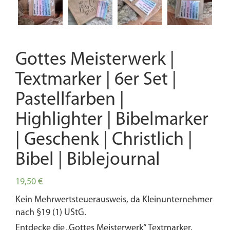
Gottes Meisterwerk |
Textmarker | 6er Set |
Pastellfarben |
Highlighter | Bibelmarker
| Geschenk | Christlich |
Bibel | Biblejournal
19,50
€
Kein Mehrwertsteuerausweis, da Kleinunternehmer
nach §19 (1) UStG.
Entdecke die „Gottes Meisterwerk“ Textmarker.