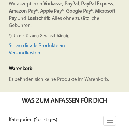
Wir akzeptieren
Vorkasse
,
PayPal
,
PayPal Express
,
Amazon Pay*
,
Apple Pay*
,
Google Pay*
,
Microsoft
Pay
und
Lastschrift
. Alles ohne zusätzliche
Gebühren.
*) Unterstützung Geräteabhängig
Schau dir alle Produkte an
Versandkosten
Warenkorb
Es befinden sich keine Produkte im Warenkorb.
WAS ZUM ANFASSEN FÜR DICH
Kategorien (Sonstiges)