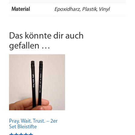
Material
Epoxidharz, Plastik, Vinyl
Das könnte dir auch
gefallen …
Pray. Wait. Trust. – 2er
Set Bleistifte