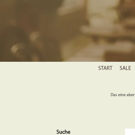
START
SALE
Das eine aber 
Suche