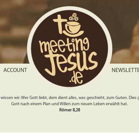
ACCOUNT
NEWSLETT
wissen wir: Wer Gott liebt, dem dient alles, was geschieht, zum Guten. Dies gil
Gott nach einem Plan und Willen zum neuen Leben erwählt hat.
Römer 8,28