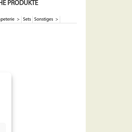
CHE PRODUKTE
peterie
Sets
Sonstiges