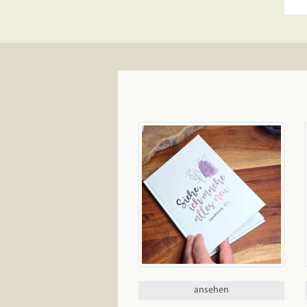
ansehen