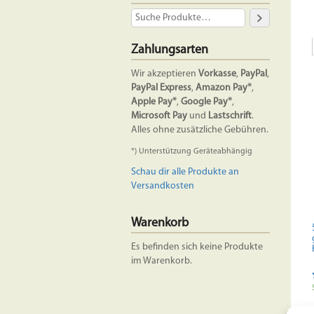
Zahlungsarten
Wir akzeptieren
Vorkasse
,
PayPal
,
PayPal Express
,
Amazon Pay*
,
Apple Pay*
,
Google Pay*
,
Microsoft Pay
und
Lastschrift
.
Alles ohne zusätzliche Gebühren.
*) Unterstützung Geräteabhängig
Schau dir alle Produkte an
Versandkosten
Warenkorb
Es befinden sich keine Produkte
im Warenkorb.