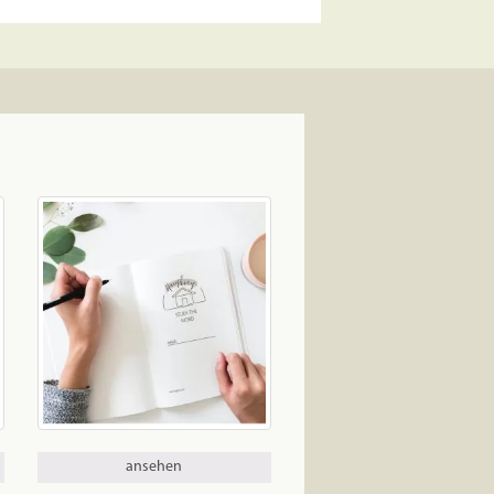
ansehen