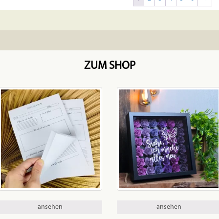
ZUM SHOP
ansehen
ansehen