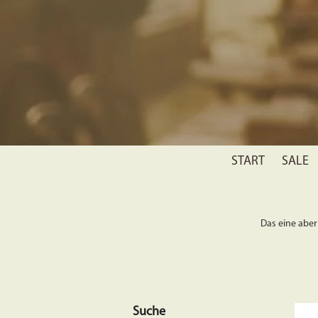
START
SALE
Das eine aber 
Suche