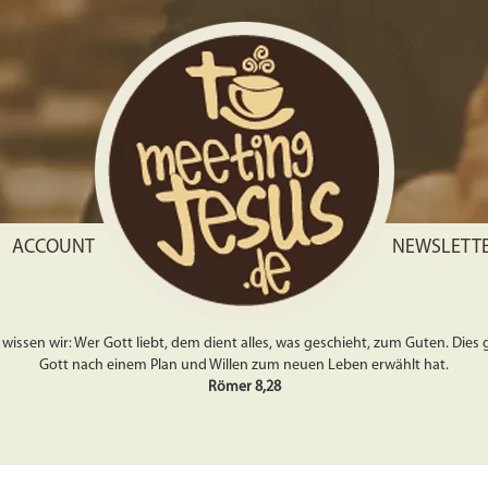
ACCOUNT
NEWSLETT
wissen wir: Wer Gott liebt, dem dient alles, was geschieht, zum Guten. Dies gil
Gott nach einem Plan und Willen zum neuen Leben erwählt hat.
Römer 8,28