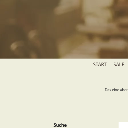
START
SALE
Das eine aber 
Suche