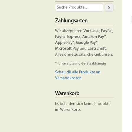
Zahlungsarten
Wir akzeptieren
Vorkasse
,
PayPal
,
PayPal Express
,
Amazon Pay*
,
Apple Pay*
,
Google Pay*
,
Microsoft Pay
und
Lastschrift
.
Alles ohne zusätzliche Gebühren.
*) Unterstützung Geräteabhängig
Schau dir alle Produkte an
Versandkosten
Warenkorb
Es befinden sich keine Produkte
im Warenkorb.