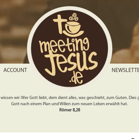
ACCOUNT
NEWSLETT
wissen wir: Wer Gott liebt, dem dient alles, was geschieht, zum Guten. Dies gil
Gott nach einem Plan und Willen zum neuen Leben erwählt hat.
Römer 8,28