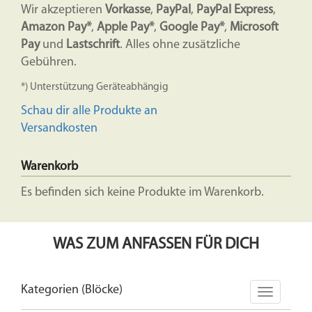
Wir akzeptieren
Vorkasse
,
PayPal
,
PayPal Express
,
Amazon Pay*
,
Apple Pay*
,
Google Pay*
,
Microsoft
Pay
und
Lastschrift
. Alles ohne zusätzliche
Gebühren.
*) Unterstützung Geräteabhängig
Schau dir alle Produkte an
Versandkosten
Warenkorb
Es befinden sich keine Produkte im Warenkorb.
WAS ZUM ANFASSEN FÜR DICH
Kategorien (Blöcke)