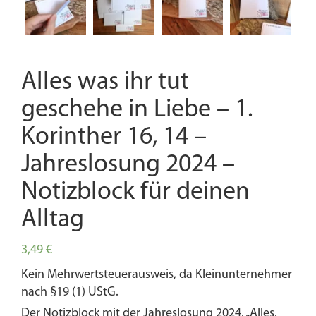
Alles was ihr tut
geschehe in Liebe – 1.
Korinther 16, 14 –
Jahreslosung 2024 –
Notizblock für deinen
Alltag
3,49
€
Kein Mehrwertsteuerausweis, da Kleinunternehmer
nach §19 (1) UStG.
Der Notizblock mit der Jahreslosung 2024, „Alles,