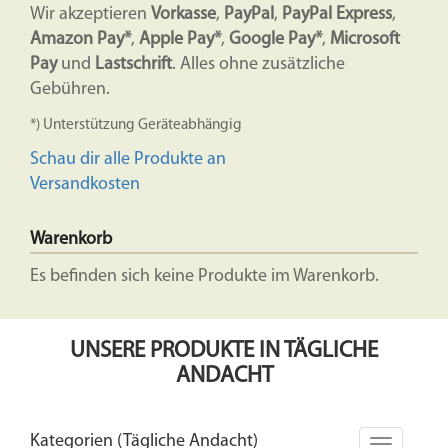
Wir akzeptieren
Vorkasse
,
PayPal
,
PayPal Express
,
Amazon Pay*
,
Apple Pay*
,
Google Pay*
,
Microsoft
Pay
und
Lastschrift
. Alles ohne zusätzliche
Gebühren.
*) Unterstützung Geräteabhängig
Schau dir alle Produkte an
Versandkosten
Warenkorb
Es befinden sich keine Produkte im Warenkorb.
UNSERE PRODUKTE IN TÄGLICHE
ANDACHT
Kategorien (Tägliche Andacht)