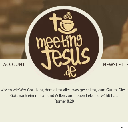
ACCOUNT
NEWSLETT
wissen wir: Wer Gott liebt, dem dient alles, was geschieht, zum Guten. Dies gil
Gott nach einem Plan und Willen zum neuen Leben erwählt hat.
Römer 8,28