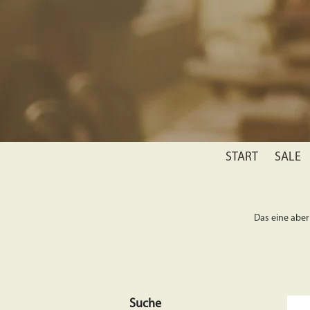
START
SALE
Das eine aber 
Suche