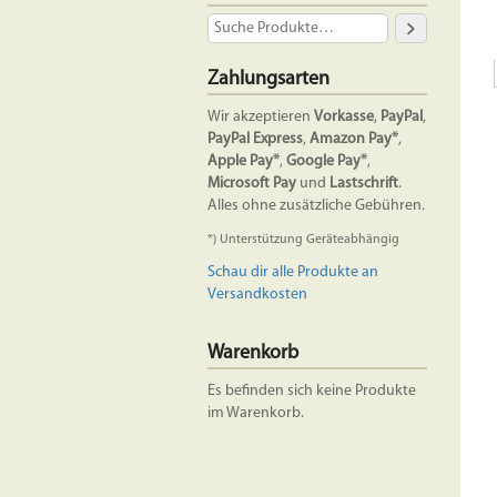
Zahlungsarten
Wir akzeptieren
Vorkasse
,
PayPal
,
PayPal Express
,
Amazon Pay*
,
Apple Pay*
,
Google Pay*
,
Microsoft Pay
und
Lastschrift
.
Alles ohne zusätzliche Gebühren.
*) Unterstützung Geräteabhängig
Schau dir alle Produkte an
Versandkosten
Warenkorb
Es befinden sich keine Produkte
im Warenkorb.