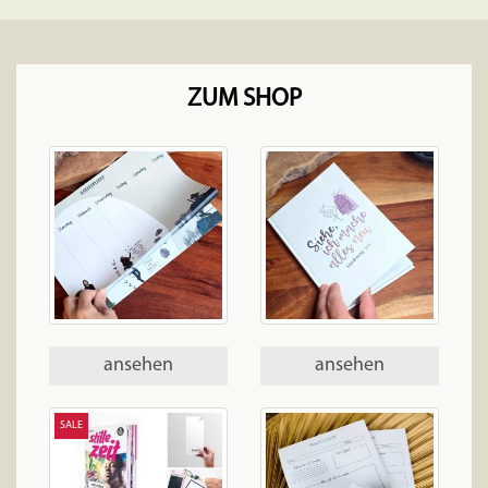
ZUM SHOP
ansehen
ansehen
SALE