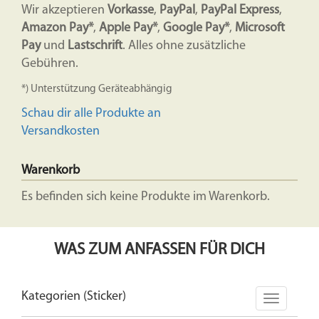
Wir akzeptieren
Vorkasse
,
PayPal
,
PayPal Express
,
Amazon Pay*
,
Apple Pay*
,
Google Pay*
,
Microsoft
Pay
und
Lastschrift
. Alles ohne zusätzliche
Gebühren.
*) Unterstützung Geräteabhängig
Schau dir alle Produkte an
Versandkosten
Warenkorb
Es befinden sich keine Produkte im Warenkorb.
WAS ZUM ANFASSEN FÜR DICH
Kategorien (Sticker)