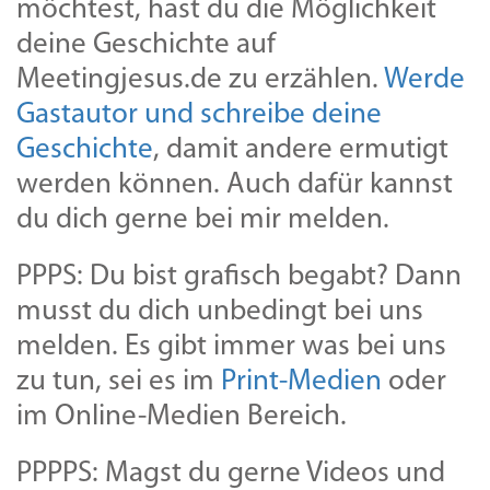
möchtest, hast du die Möglichkeit
deine Geschichte auf
Meetingjesus.de zu erzählen.
Werde
Gastautor und schreibe deine
Geschichte
, damit andere ermutigt
werden können. Auch dafür kannst
du dich gerne bei mir melden.
PPPS: Du bist grafisch begabt? Dann
musst du dich unbedingt bei uns
melden. Es gibt immer was bei uns
zu tun, sei es im
Print-Medien
oder
im Online-Medien Bereich.
PPPPS: Magst du gerne Videos und