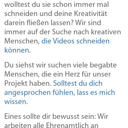
wolltest du sie schon immer mal
schneiden und deine Kreativität
darein fließen lassen? Wir sind
immer auf der Suche nach kreativen
Menschen,
die Videos schneiden
können
.
Du siehst wir suchen viele begabte
Menschen, die ein Herz für unser
Projekt haben.
Solltest du dich
angesprochen fühlen, lass es mich
wissen.
Eines sollte dir bewusst sein: Wir
arbeiten alle Ehrenamtlich an