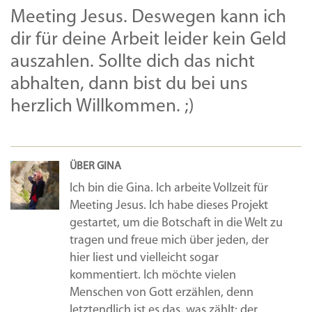
Meeting Jesus. Deswegen kann ich
dir für deine Arbeit leider kein Geld
auszahlen. Sollte dich das nicht
abhalten, dann bist du bei uns
herzlich Willkommen. ;)
ÜBER GINA
Ich bin die Gina. Ich arbeite Vollzeit für
Meeting Jesus. Ich habe dieses Projekt
gestartet, um die Botschaft in die Welt zu
tragen und freue mich über jeden, der
hier liest und vielleicht sogar
kommentiert. Ich möchte vielen
Menschen von Gott erzählen, denn
letztendlich ist es das, was zählt: der