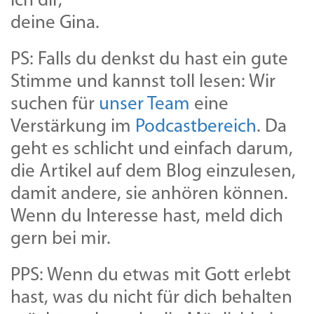
ich dir,
deine Gina.
PS: Falls du denkst du hast ein gute
Stimme und kannst toll lesen: Wir
suchen für
unser Team
eine
Verstärkung im
Podcastbereich
. Da
geht es schlicht und einfach darum,
die Artikel auf dem Blog einzulesen,
damit andere, sie anhören können.
Wenn du Interesse hast, meld dich
gern bei mir.
PPS: Wenn du etwas mit Gott erlebt
hast, was du nicht für dich behalten