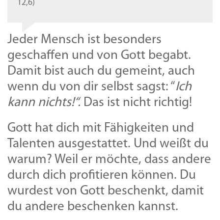
12,6)
Jeder Mensch ist besonders
geschaffen und von Gott begabt.
Damit bist auch du gemeint, auch
wenn du von dir selbst sagst: “
Ich
kann nichts!“.
Das ist nicht richtig!
Gott hat dich mit Fähigkeiten und
Talenten ausgestattet. Und weißt du
warum? Weil er möchte, dass andere
durch dich profitieren können. Du
wurdest von Gott beschenkt, damit
du andere beschenken kannst.