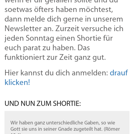
wenn er dir gefallen sollte und du
soetwas öfters haben möchtest,
dann melde dich gerne in unserem
Newsletter an. Zurzeit versuche ich
jeden Sonntag einen Shortie für
euch parat zu haben. Das
funktioniert zur Zeit ganz gut.
Hier kannst du dich anmelden:
drauf
klicken!
UND NUN ZUM SHORTIE:
Wir haben ganz unterschiedliche Gaben, so wie
Gott sie uns in seiner Gnade zugeteilt hat. (Römer