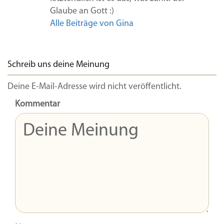
Glaube an Gott :)
Alle Beiträge von Gina
Schreib uns deine Meinung
Deine E-Mail-Adresse wird nicht veröffentlicht.
Kommentar