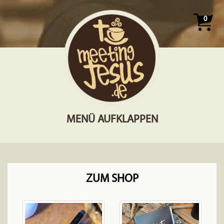
0
MENÜ AUFKLAPPEN
ZUM SHOP