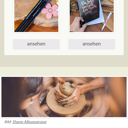
ansehen
ansehen
Bild:
Shane Albuquerque