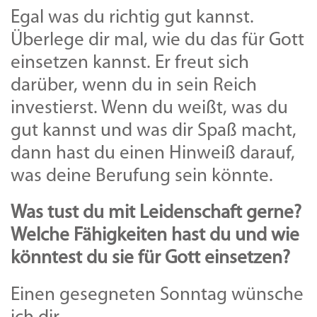
Egal was du richtig gut kannst.
Überlege dir mal, wie du das für Gott
einsetzen kannst. Er freut sich
darüber, wenn du in sein Reich
investierst. Wenn du weißt, was du
gut kannst und was dir Spaß macht,
dann hast du einen Hinweiß darauf,
was deine Berufung sein könnte.
Was tust du mit Leidenschaft gerne?
Welche Fähigkeiten hast du und wie
könntest du sie für Gott einsetzen?
Einen gesegneten Sonntag wünsche