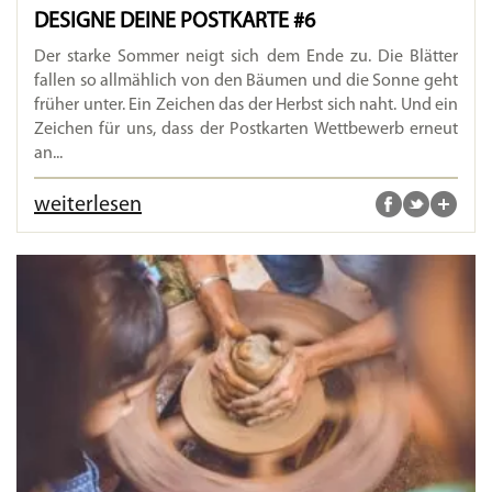
DESIGNE DEINE POSTKARTE #6
Der starke Sommer neigt sich dem Ende zu. Die Blätter
fallen so allmählich von den Bäumen und die Sonne geht
früher unter. Ein Zeichen das der Herbst sich naht. Und ein
Zeichen für uns, dass der Postkarten Wettbewerb erneut
an...
weiterlesen