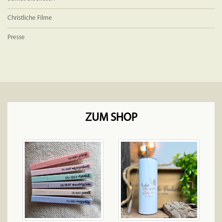
Christliche Filme
Presse
ZUM SHOP