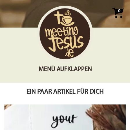
0
MENÜ AUFKLAPPEN
EIN PAAR ARTIKEL FÜR DICH