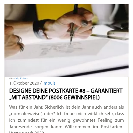
Bild:
Kelly Sikkema
1. Oktober 2020 /
Impuls
DESIGNE DEINE POSTKARTE #8 – GARANTIERT
„MIT ABSTAND“ (800€ GEWINNSPIEL)
Was für ein Jahr. Sicherlich ist dein Jahr auch anders als
„normalerweise“, oder? Ich freue mich wirklich sehr, dass
ich zumindest für ein wenig gewohntes Feeling zum
Jahresende sorgen kann: Willkommen im Postkarten-