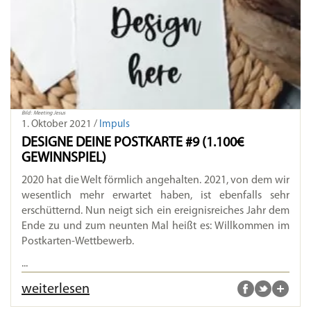
Bild: Meeting Jesus
1. Oktober 2021 /
Impuls
DESIGNE DEINE POSTKARTE #9 (1.100€
GEWINNSPIEL)
2020 hat die Welt förmlich angehalten. 2021, von dem wir
wesentlich mehr erwartet haben, ist ebenfalls sehr
erschütternd. Nun neigt sich ein ereignisreiches Jahr dem
Ende zu und zum neunten Mal heißt es: Willkommen im
Postkarten-Wettbewerb.
...
weiterlesen