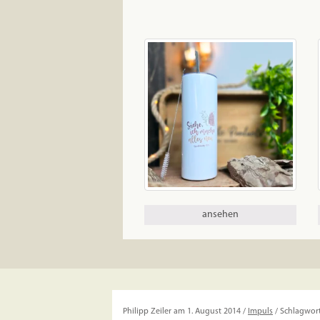
ansehen
Philipp Zeiler am 1. August 2014 /
Impuls
/ Schlagwor