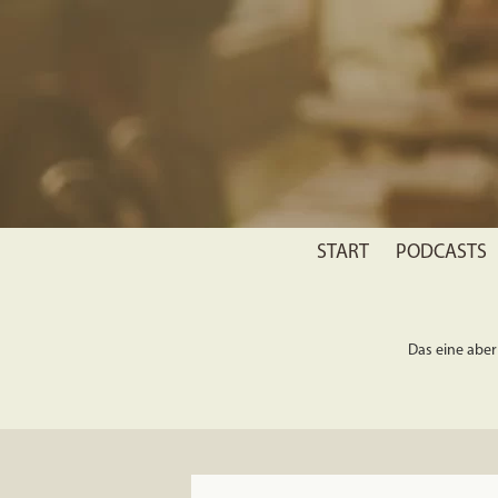
START
PODCASTS
Das eine aber 