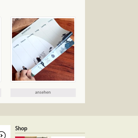
ansehen
Shop