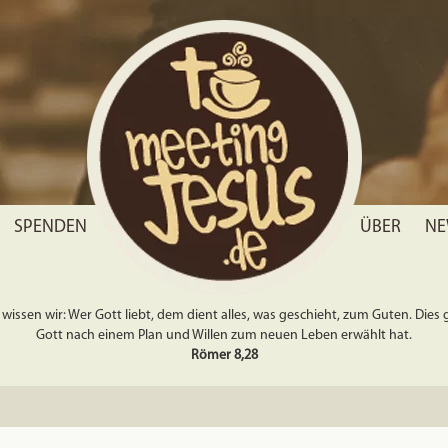
SPENDEN
ÜBER
NE
wissen wir: Wer Gott liebt, dem dient alles, was geschieht, zum Guten. Dies gil
Gott nach einem Plan und Willen zum neuen Leben erwählt hat.
Römer 8,28