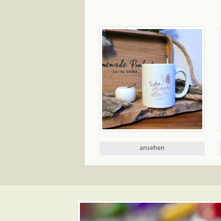
ansehen