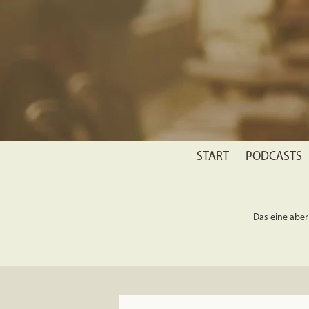
START
PODCASTS
Das eine aber 