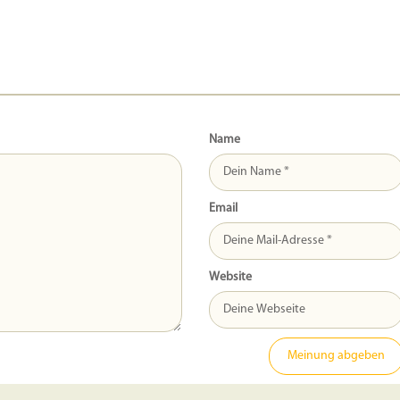
Name
Email
Website