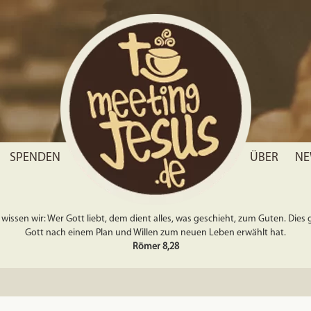
SPENDEN
ÜBER
NE
wissen wir: Wer Gott liebt, dem dient alles, was geschieht, zum Guten. Dies gil
Gott nach einem Plan und Willen zum neuen Leben erwählt hat.
Römer 8,28