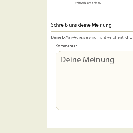
schreib was dazu
Schreib uns deine Meinung
Deine E-Mail-Adresse wird nicht veröffentlicht.
Kommentar