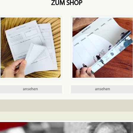
ZUM SHOP
ansehen
ansehen