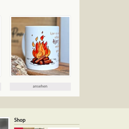
ansehen
Shop