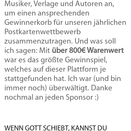
Musiker, Verlage und Autoren an,
um einen ansprechenden
Gewinnerkorb für unseren jährlichen
Postkartenwettbewerb
zusammenzutragen. Und was soll
ich sagen: Mit
über 800€ Warenwert
war es das größte Gewinnspiel,
welches auf dieser Plattform je
stattgefunden hat. Ich war (und bin
immer noch) überwältigt. Danke
nochmal an jeden Sponsor :)
WENN GOTT SCHIEBT, KANNST DU