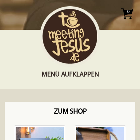
0
MENÜ AUFKLAPPEN
ZUM SHOP