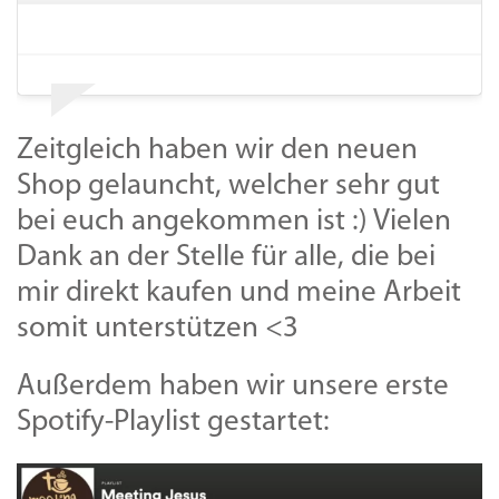
Zeitgleich haben wir den neuen
Shop gelauncht, welcher sehr gut
bei euch angekommen ist :) Vielen
Dank an der Stelle für alle, die bei
mir direkt kaufen und meine Arbeit
somit unterstützen <3
Außerdem haben wir unsere erste
Spotify-Playlist gestartet: