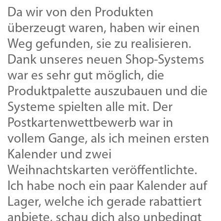
Da wir von den Produkten
überzeugt waren, haben wir einen
Weg gefunden, sie zu realisieren.
Dank unseres neuen Shop-Systems
war es sehr gut möglich, die
Produktpalette auszubauen und die
Systeme spielten alle mit. Der
Postkartenwettbewerb war in
vollem Gange, als ich meinen ersten
Kalender und zwei
Weihnachtskarten veröffentlichte.
Ich habe noch ein paar Kalender auf
Lager, welche ich gerade rabattiert
anbiete, schau dich also unbedingt