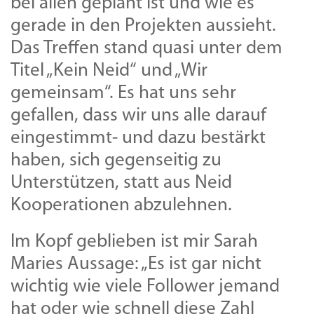
bei allen geplant ist und wie es
gerade in den Projekten aussieht.
Das Treffen stand quasi unter dem
Titel „Kein Neid“ und „Wir
gemeinsam“. Es hat uns sehr
gefallen, dass wir uns alle darauf
eingestimmt- und dazu bestärkt
haben, sich gegenseitig zu
Unterstützen, statt aus Neid
Kooperationen abzulehnen.
Im Kopf geblieben ist mir Sarah
Maries Aussage: „Es ist gar nicht
wichtig wie viele Follower jemand
hat oder wie schnell diese Zahl