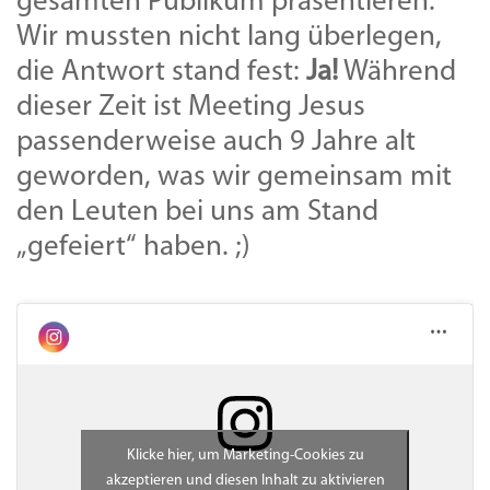
gesamten Publikum präsentieren.
Wir mussten nicht lang überlegen,
die Antwort stand fest:
Ja!
Während
dieser Zeit ist Meeting Jesus
passenderweise auch 9 Jahre alt
geworden, was wir gemeinsam mit
den Leuten bei uns am Stand
„gefeiert“ haben. ;)
Klicke hier, um Marketing-Cookies zu
akzeptieren und diesen Inhalt zu aktivieren