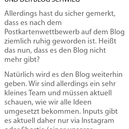
Allerdings hast du sicher gemerkt,
dass es nach dem
Postkartenwettbewerb auf dem Blog
ziemlich ruhig geworden ist. Heißt
das nun, dass es den Blog nicht
mehr gibt?
Natürlich wird es den Blog weiterhin
geben. Wir sind allerdings ein sehr
kleines Team und müssen aktuell
schauen, wie wir alle Ideen
umgesetzt bekommen. Inputs gibt
es aktuell daher nur via Instagram