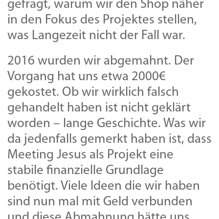
gefragt, warum wir den Shop näher
in den Fokus des Projektes stellen,
was Langezeit nicht der Fall war.
2016 wurden wir abgemahnt. Der
Vorgang hat uns etwa 2000€
gekostet. Ob wir wirklich falsch
gehandelt haben ist nicht geklärt
worden – lange Geschichte. Was wir
da jedenfalls gemerkt haben ist, dass
Meeting Jesus als Projekt eine
stabile finanzielle Grundlage
benötigt. Viele Ideen die wir haben
sind nun mal mit Geld verbunden
und diese Abmahnung hätte uns