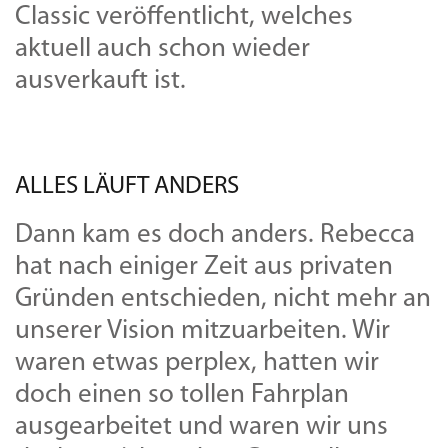
Classic veröffentlicht, welches
aktuell auch schon wieder
ausverkauft ist.
ALLES LÄUFT ANDERS
Dann kam es doch anders. Rebecca
hat nach einiger Zeit aus privaten
Gründen entschieden, nicht mehr an
unserer Vision mitzuarbeiten. Wir
waren etwas perplex, hatten wir
doch einen so tollen Fahrplan
ausgearbeitet und waren wir uns