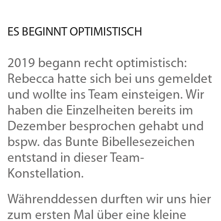
ES BEGINNT OPTIMISTISCH
2019 begann recht optimistisch:
Rebecca hatte sich bei uns gemeldet
und wollte ins Team einsteigen. Wir
haben die Einzelheiten bereits im
Dezember besprochen gehabt und
bspw. das Bunte Bibellesezeichen
entstand in dieser Team-
Konstellation.
Währenddessen durften wir uns hier
zum ersten Mal über eine kleine