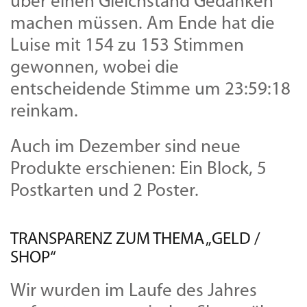
über einen Gleichstand Gedanken
machen müssen. Am Ende hat die
Luise mit 154 zu 153 Stimmen
gewonnen, wobei die
entscheidende Stimme um 23:59:18
reinkam.
Auch im Dezember sind neue
Produkte erschienen: Ein Block, 5
Postkarten und 2 Poster.
TRANSPARENZ ZUM THEMA „GELD /
SHOP“
Wir wurden im Laufe des Jahres