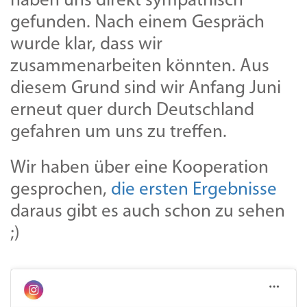
haben uns direkt sympathisch
gefunden. Nach einem Gespräch
wurde klar, dass wir
zusammenarbeiten könnten. Aus
diesem Grund sind wir Anfang Juni
erneut quer durch Deutschland
gefahren um uns zu treffen.
Wir haben über eine Kooperation
gesprochen,
die ersten Ergebnisse
daraus gibt es auch schon zu sehen
;)