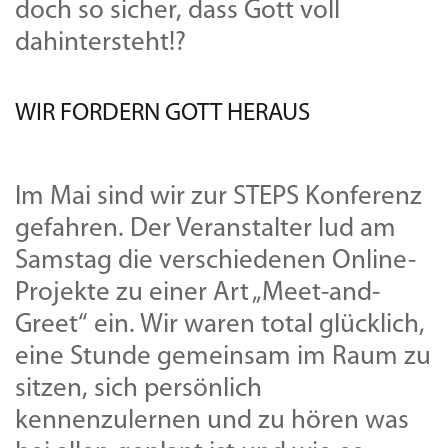
doch so sicher, dass Gott voll
dahintersteht!?
WIR FORDERN GOTT HERAUS
Im Mai sind wir zur STEPS Konferenz
gefahren. Der Veranstalter lud am
Samstag die verschiedenen Online-
Projekte zu einer Art „Meet-and-
Greet“ ein. Wir waren total glücklich,
eine Stunde gemeinsam im Raum zu
sitzen, sich persönlich
kennenzulernen und zu hören was