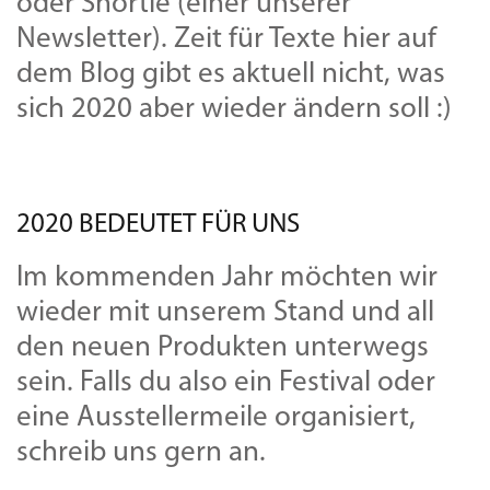
oder Shortie (einer unserer
Newsletter). Zeit für Texte hier auf
dem Blog gibt es aktuell nicht, was
sich 2020 aber wieder ändern soll :)
2020 BEDEUTET FÜR UNS
Im kommenden Jahr möchten wir
wieder mit unserem Stand und all
den neuen Produkten unterwegs
sein. Falls du also ein Festival oder
eine Ausstellermeile organisiert,
schreib uns gern an.