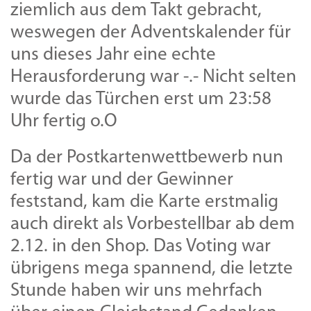
ziemlich aus dem Takt gebracht,
weswegen der Adventskalender für
uns dieses Jahr eine echte
Herausforderung war -.- Nicht selten
wurde das Türchen erst um 23:58
Uhr fertig o.O
Da der Postkartenwettbewerb nun
fertig war und der Gewinner
feststand, kam die Karte erstmalig
auch direkt als Vorbestellbar ab dem
2.12. in den Shop. Das Voting war
übrigens mega spannend, die letzte
Stunde haben wir uns mehrfach