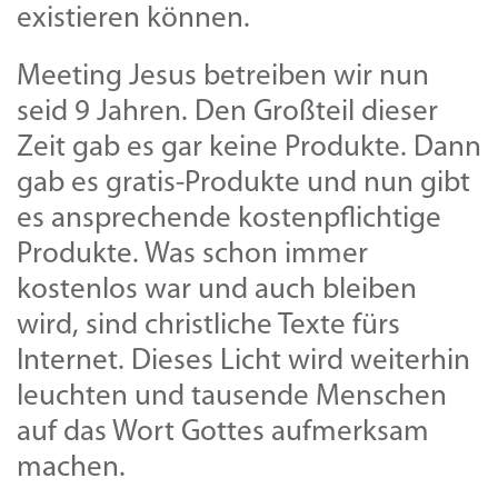
existieren können.
Meeting Jesus betreiben wir nun
seid 9 Jahren. Den Großteil dieser
Zeit gab es gar keine Produkte. Dann
gab es gratis-Produkte und nun gibt
es ansprechende kostenpflichtige
Produkte. Was schon immer
kostenlos war und auch bleiben
wird, sind christliche Texte fürs
Internet. Dieses Licht wird weiterhin
leuchten und tausende Menschen
auf das Wort Gottes aufmerksam
machen.