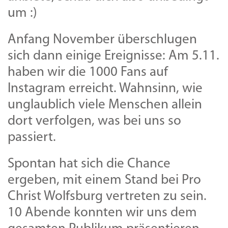
um :)
Anfang November überschlugen
sich dann einige Ereignisse: Am 5.11.
haben wir die 1000 Fans auf
Instagram erreicht. Wahnsinn, wie
unglaublich viele Menschen allein
dort verfolgen, was bei uns so
passiert.
Spontan hat sich die Chance
ergeben, mit einem Stand bei Pro
Christ Wolfsburg vertreten zu sein.
10 Abende konnten wir uns dem