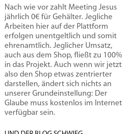
Nach wie vor zahlt Meeting Jesus
jährlich 0€ für Gehälter. Jegliche
Arbeiten hier auf der Plattform
erfolgen unentgeltlich und somit
ehrenamtlich. Jeglicher Umsatz,
auch aus dem Shop, fließt zu 100%
in das Projekt. Auch wenn wir jetzt
also den Shop etwas zentrierter
darstellen, ändert sich nichts an
unserer Grundeinstellung: Der
Glaube muss kostenlos im Internet
verfügbar sein.
UND DER BLOG SCHWIEG