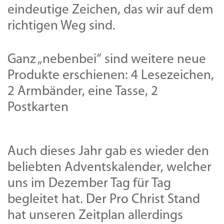
eindeutige Zeichen, das wir auf dem
richtigen Weg sind.
Ganz „nebenbei“ sind weitere neue
Produkte erschienen: 4 Lesezeichen,
2 Armbänder, eine Tasse, 2
Postkarten
Auch dieses Jahr gab es wieder den
beliebten Adventskalender, welcher
uns im Dezember Tag für Tag
begleitet hat. Der Pro Christ Stand
hat unseren Zeitplan allerdings