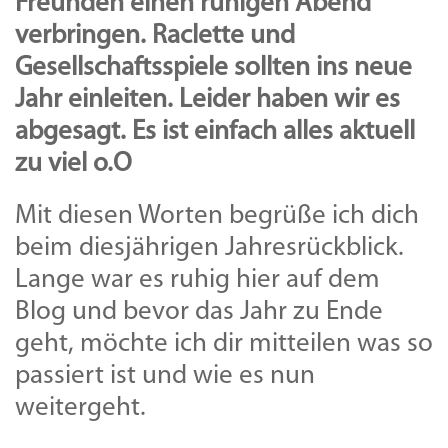
Freunden einen ruhigen Abend
verbringen. Raclette und
Gesellschaftsspiele sollten ins neue
Jahr einleiten. Leider haben wir es
abgesagt. Es ist einfach alles aktuell
zu viel o.O
Mit diesen Worten begrüße ich dich
beim diesjährigen Jahresrückblick.
Lange war es ruhig hier auf dem
Blog und bevor das Jahr zu Ende
geht, möchte ich dir mitteilen was so
passiert ist und wie es nun
weitergeht.