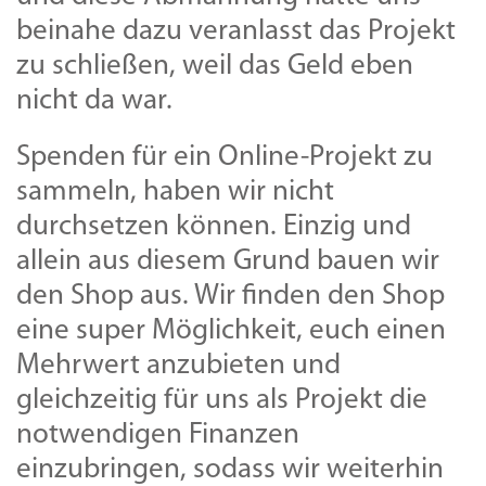
beinahe dazu veranlasst das Projekt
zu schließen, weil das Geld eben
nicht da war.
Spenden für ein Online-Projekt zu
sammeln, haben wir nicht
durchsetzen können. Einzig und
allein aus diesem Grund bauen wir
den Shop aus. Wir finden den Shop
eine super Möglichkeit, euch einen
Mehrwert anzubieten und
gleichzeitig für uns als Projekt die
notwendigen Finanzen
einzubringen, sodass wir weiterhin