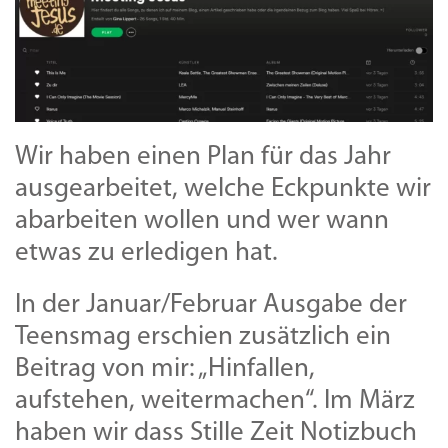
Wir haben einen Plan für das Jahr
ausgearbeitet, welche Eckpunkte wir
abarbeiten wollen und wer wann
etwas zu erledigen hat.
In der Januar/Februar Ausgabe der
Teensmag erschien zusätzlich ein
Beitrag von mir: „Hinfallen,
aufstehen, weitermachen“. Im März
haben wir dass Stille Zeit Notizbuch