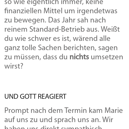
so wie eigentlich immer, keine
finanziellen Mittel um irgendetwas
zu bewegen. Das Jahr sah nach
reinem Standard-Betrieb aus. Weißt
du wie schwer es ist, wärend alle
ganz tolle Sachen berichten, sagen
zu müssen, dass du
nichts
umsetzen
wirst?
UND GOTT REAGIERT
Prompt nach dem Termin kam Marie
auf uns zu und sprach uns an. Wir