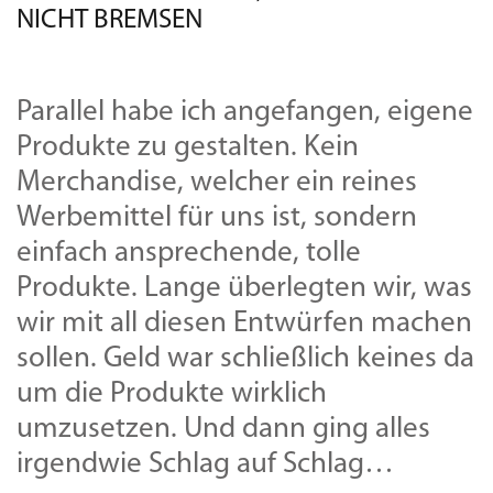
NICHT BREMSEN
Parallel habe ich angefangen, eigene
Produkte zu gestalten. Kein
Merchandise, welcher ein reines
Werbemittel für uns ist, sondern
einfach ansprechende, tolle
Produkte. Lange überlegten wir, was
wir mit all diesen Entwürfen machen
sollen. Geld war schließlich keines da
um die Produkte wirklich
umzusetzen. Und dann ging alles
irgendwie Schlag auf Schlag…