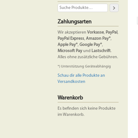
Zahlungsarten
Wir akzeptieren
Vorkasse
,
PayPal
,
PayPal Express
,
Amazon Pay*
,
Apple Pay*
,
Google Pay*
,
Microsoft Pay
und
Lastschrift
.
Alles ohne zusätzliche Gebühren.
*) Unterstützung Geräteabhängig
Schau dir alle Produkte an
Versandkosten
Warenkorb
Es befinden sich keine Produkte
im Warenkorb.