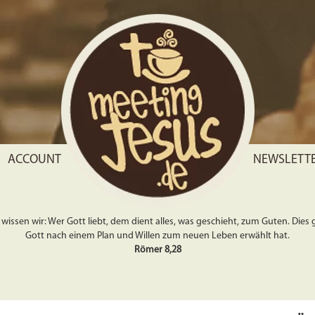
ACCOUNT
NEWSLETT
wissen wir: Wer Gott liebt, dem dient alles, was geschieht, zum Guten. Dies gil
Gott nach einem Plan und Willen zum neuen Leben erwählt hat.
Römer 8,28