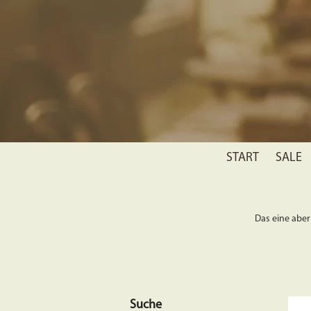
START
SALE
Das eine aber 
Suche