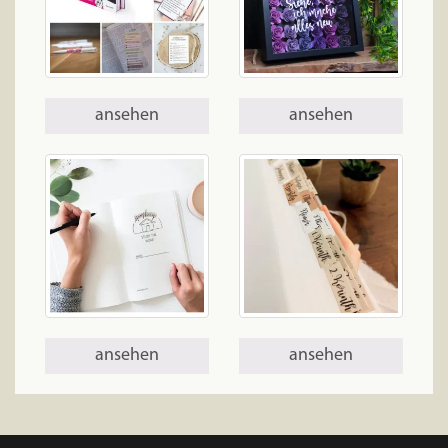
ansehen
ansehen
ansehen
ansehen