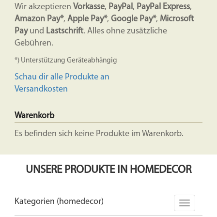
Wir akzeptieren
Vorkasse
,
PayPal
,
PayPal Express
,
Amazon Pay*
,
Apple Pay*
,
Google Pay*
,
Microsoft
Pay
und
Lastschrift
. Alles ohne zusätzliche
Gebühren.
*) Unterstützung Geräteabhängig
Schau dir alle Produkte an
Versandkosten
Warenkorb
Es befinden sich keine Produkte im Warenkorb.
UNSERE PRODUKTE IN HOMEDECOR
Kategorien (homedecor)