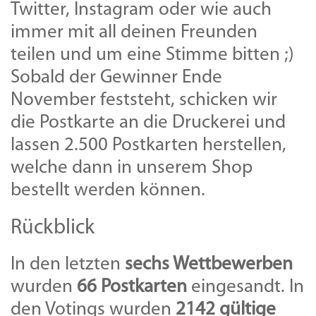
Twitter, Instagram oder wie auch
immer mit all deinen Freunden
teilen und um eine Stimme bitten ;)
Sobald der Gewinner Ende
November feststeht, schicken wir
die Postkarte an die Druckerei und
lassen 2.500 Postkarten herstellen,
welche dann in unserem Shop
bestellt werden können.
Rückblick
In den letzten
sechs Wettbewerben
wurden
66 Postkarten
eingesandt. In
den Votings wurden
2142 gültige