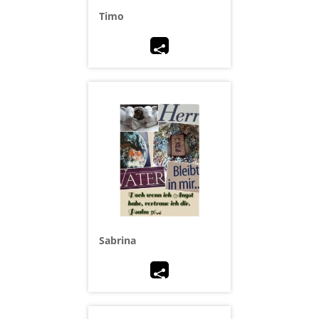
Timo
Sabrina