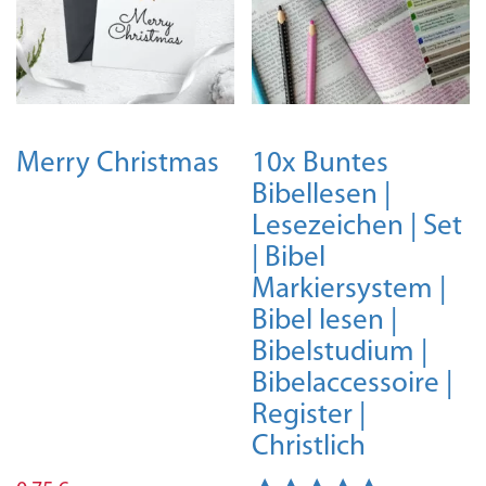
Merry Christmas
10x Buntes
Bibellesen |
Lesezeichen | Set
| Bibel
Markiersystem |
Bibel lesen |
Bibelstudium |
Bibelaccessoire |
Register |
Christlich