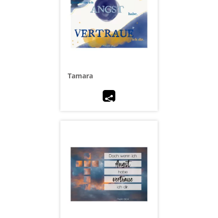
Tamara