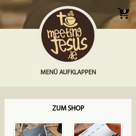
0
MENÜ AUFKLAPPEN
ZUM SHOP