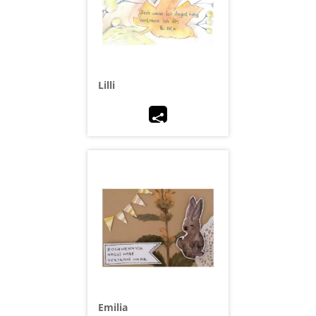
Lilli
Emilia