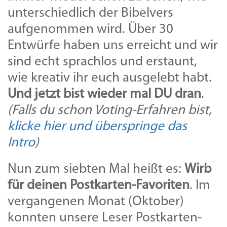
unterschiedlich der Bibelvers
aufgenommen wird. Über 30
Entwürfe haben uns erreicht und wir
sind echt sprachlos und erstaunt,
wie kreativ ihr euch ausgelebt habt.
Und jetzt bist wieder mal DU dran
.
(Falls du schon Voting-Erfahren bist,
klicke hier und überspringe das
Intro
)
Nun zum siebten Mal heißt es:
Wirb
für deinen Postkarten-Favoriten
. Im
vergangenen Monat (Oktober)
konnten unsere Leser Postkarten-