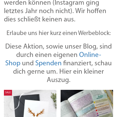
werden können (Instagram ging
letztes Jahr noch nicht). Wir hoffen
dies schließt keinen aus.
Erlaube uns hier kurz einen Werbeblock:
Diese Aktion, sowie unser Blog, sind
durch einen eigenen
Online-
Shop
und
Spenden
finanziert, schau
dich gerne um. Hier ein kleiner
Auszug.
SALE