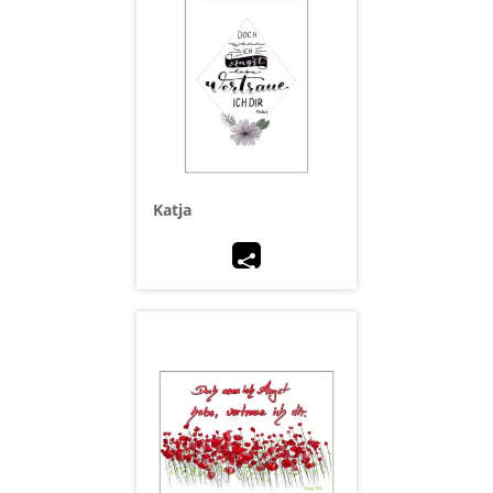
Katja