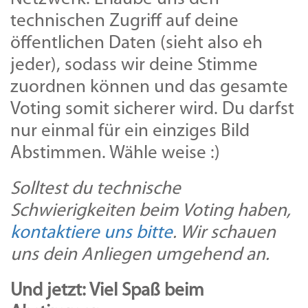
technischen Zugriff auf deine
öffentlichen Daten (sieht also eh
jeder), sodass wir deine Stimme
zuordnen können und das gesamte
Voting somit sicherer wird. Du darfst
nur einmal für ein einziges Bild
Abstimmen. Wähle weise :)
Solltest du technische
Schwierigkeiten beim Voting haben,
kontaktiere uns bitte
. Wir schauen
uns dein Anliegen umgehend an.
Und jetzt: Viel Spaß beim