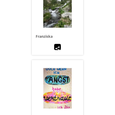
Franziska