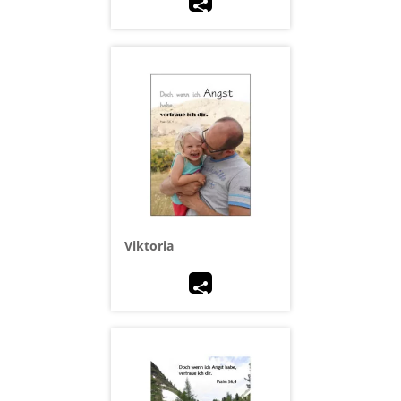
Viktoria