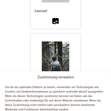
Samuel
Zustimmung verwalten
Um dir ein optimales Erlebnis zu bieten, verwenden wir Technologien wie
Noemi
Cookies, um Geräteinformationen zu speichern und/oder darauf zuzugreifen.
Wenn du diesen Technologien zustimmst, können wir Daten wie das
Surfverhalten oder eindeutige IDs auf dieser Website verarbeiten. Wenn du
deine Zustimmung nicht erteilst oder zurückziehst, können bestimmte
Merkmale und Funktionen beeinträchtigt werden.