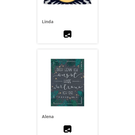
Linda
Alena