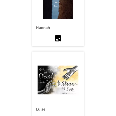
Hannah
Luise