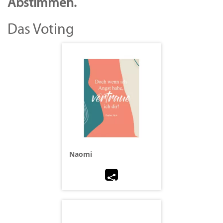
Abstimmen.
Das Voting
Naomi