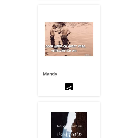
Mandy