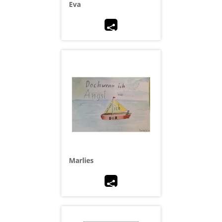
Eva
Marlies