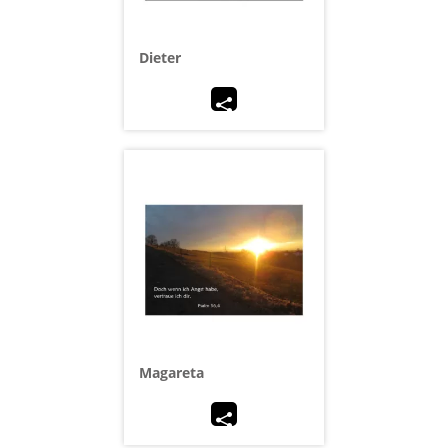
Dieter
Magareta