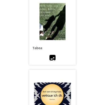
Tabea