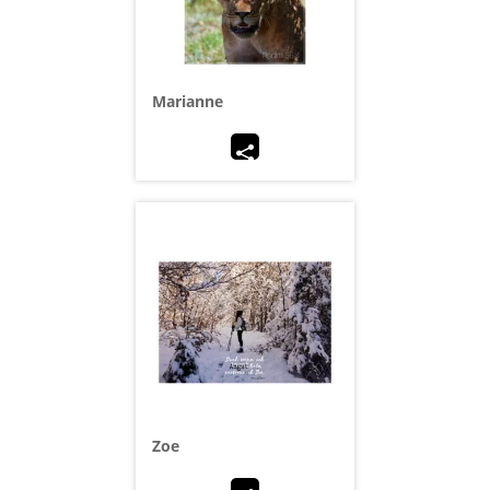
Marianne
Zoe