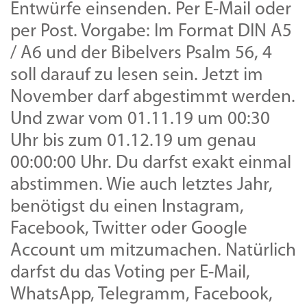
Entwürfe einsenden. Per E-Mail oder
per Post. Vorgabe: Im Format DIN A5
/ A6 und der Bibelvers Psalm 56, 4
soll darauf zu lesen sein. Jetzt im
November darf abgestimmt werden.
Und zwar vom 01.11.19 um 00:30
Uhr bis zum 01.12.19 um genau
00:00:00 Uhr. Du darfst exakt einmal
abstimmen. Wie auch letztes Jahr,
benötigst du einen Instagram,
Facebook, Twitter oder Google
Account um mitzumachen. Natürlich
darfst du das Voting per E-Mail,
WhatsApp, Telegramm, Facebook,