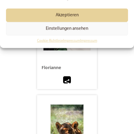
Akzeptieren
Einstellungen ansehen
Cookie-Richtlinie
Impressum
Impressum
Florianne