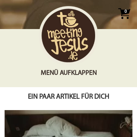
0
MENÜ AUFKLAPPEN
EIN PAAR ARTIKEL FÜR DICH