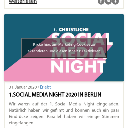
weiterlesen
Klicke hier, um Marketing-Cookies zu
akzeptieren und diesen Inhalt zu aktivieren
31. Januar 2020 /
Erlebt
1.SOCIAL MEDIA NIGHT 2020 IN BERLIN
Wir waren auf der 1. Social Media Night eingeladen.
Natürlich haben wir gefilmt und können euch ein paar
Eindrücke zeigen. Parallel haben wir einige Stimmen
eingefangen
.