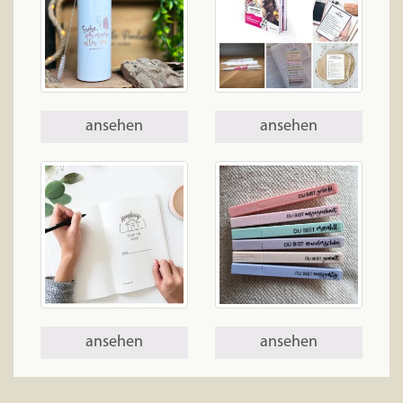
ansehen
ansehen
ansehen
ansehen