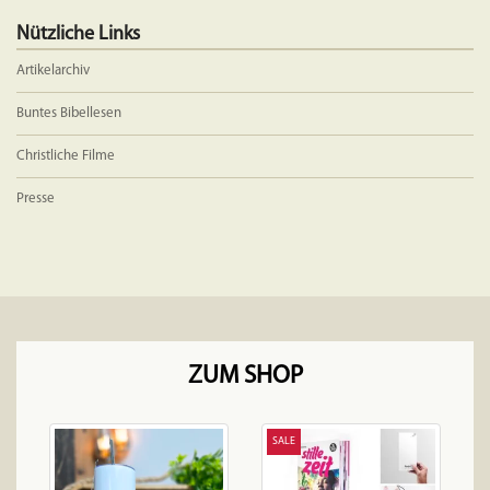
Nützliche Links
Artikelarchiv
Buntes Bibellesen
Christliche Filme
Presse
ZUM SHOP
SALE