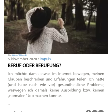
Bild:
Gabriel Mikowski
6. November 2020 /
Impuls
BERUF ODER BERUFUNG?
Ich möchte damit etwas im Internet bewegen, meinen
Glauben beschreiben und Erfahrungen teilen. Ich hatte
(und habe nach wie vor) gesundheitliche Probleme,
weswegen ich damals keine Ausbildung bzw. keinen
„normalen“ Job machen konnte.
...