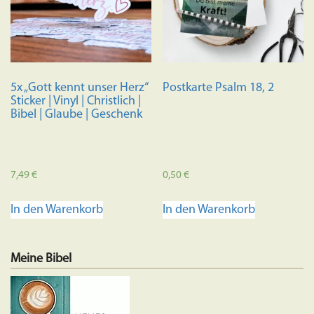
5x „Gott kennt unser Herz“
Postkarte Psalm 18, 2
Sticker | Vinyl | Christlich |
Bibel | Glaube | Geschenk
7,49
€
0,50
€
In den Warenkorb
In den Warenkorb
Meine Bibel