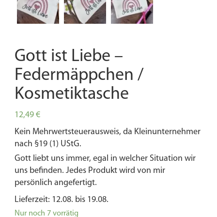
Gott ist Liebe –
Federmäppchen /
Kosmetiktasche
12,49
€
Kein Mehrwertsteuerausweis, da Kleinunternehmer
nach §19 (1) UStG.
Gott liebt uns immer, egal in welcher Situation wir
uns befinden. Jedes Produkt wird von mir
persönlich angefertigt.
Lieferzeit: 12.08. bis 19.08.
Nur noch 7 vorrätig