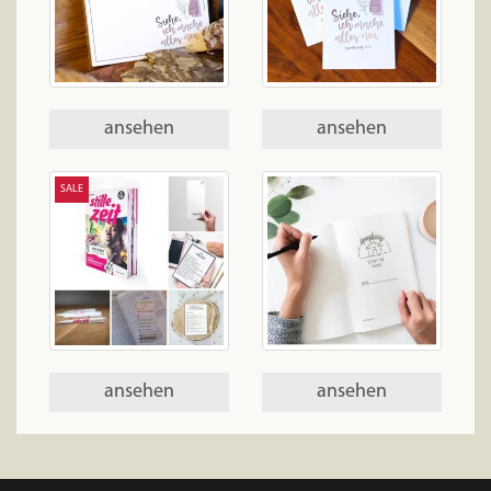
ansehen
ansehen
SALE
ansehen
ansehen