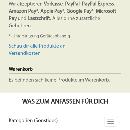
Wir akzeptieren
Vorkasse
,
PayPal
,
PayPal Express
,
Amazon Pay*
,
Apple Pay*
,
Google Pay*
,
Microsoft
Pay
und
Lastschrift
. Alles ohne zusätzliche
Gebühren.
*) Unterstützung Geräteabhängig
Schau dir alle Produkte an
Versandkosten
Warenkorb
Es befinden sich keine Produkte im Warenkorb.
WAS ZUM ANFASSEN FÜR DICH
Kategorien (Sonstiges)