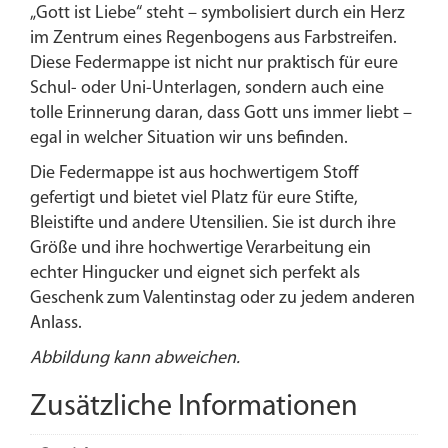
„Gott ist Liebe“ steht – symbolisiert durch ein Herz
im Zentrum eines Regenbogens aus Farbstreifen.
Diese Federmappe ist nicht nur praktisch für eure
Schul- oder Uni-Unterlagen, sondern auch eine
tolle Erinnerung daran, dass Gott uns immer liebt –
egal in welcher Situation wir uns befinden.
Die Federmappe ist aus hochwertigem Stoff
gefertigt und bietet viel Platz für eure Stifte,
Bleistifte und andere Utensilien. Sie ist durch ihre
Größe und ihre hochwertige Verarbeitung ein
echter Hingucker und eignet sich perfekt als
Geschenk zum Valentinstag oder zu jedem anderen
Anlass.
Abbildung kann abweichen.
Zusätzliche Informationen