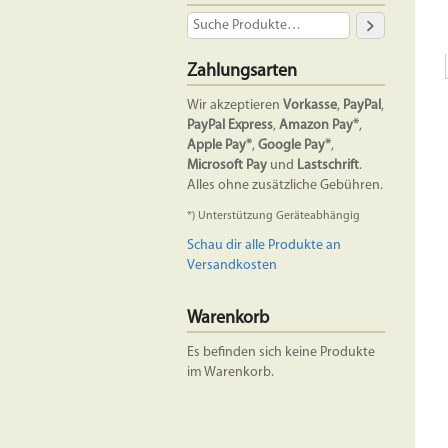
Zahlungsarten
Wir akzeptieren
Vorkasse
,
PayPal
,
PayPal Express
,
Amazon Pay*
,
Apple Pay*
,
Google Pay*
,
Microsoft Pay
und
Lastschrift
.
Alles ohne zusätzliche Gebühren.
*) Unterstützung Geräteabhängig
Schau dir alle Produkte an
Versandkosten
Warenkorb
Es befinden sich keine Produkte
im Warenkorb.