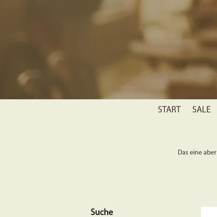
START
SALE
Das eine aber 
Suche