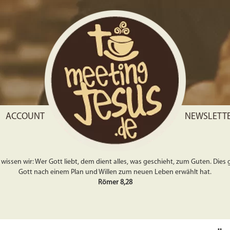
ACCOUNT
NEWSLETT
wissen wir: Wer Gott liebt, dem dient alles, was geschieht, zum Guten. Dies gil
Gott nach einem Plan und Willen zum neuen Leben erwählt hat.
Römer 8,28