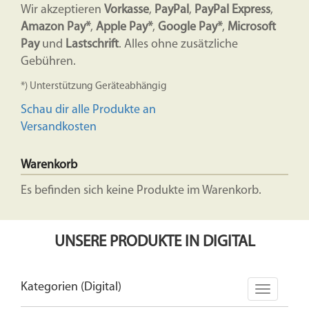
Wir akzeptieren
Vorkasse
,
PayPal
,
PayPal Express
,
Amazon Pay*
,
Apple Pay*
,
Google Pay*
,
Microsoft
Pay
und
Lastschrift
. Alles ohne zusätzliche
Gebühren.
*) Unterstützung Geräteabhängig
Schau dir alle Produkte an
Versandkosten
Warenkorb
Es befinden sich keine Produkte im Warenkorb.
UNSERE PRODUKTE IN DIGITAL
Kategorien (Digital)