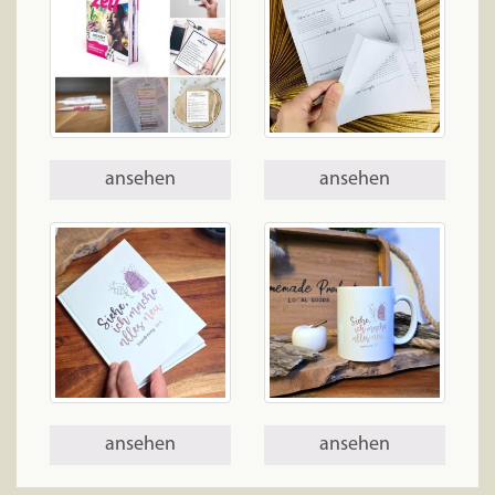
ansehen
ansehen
ansehen
ansehen