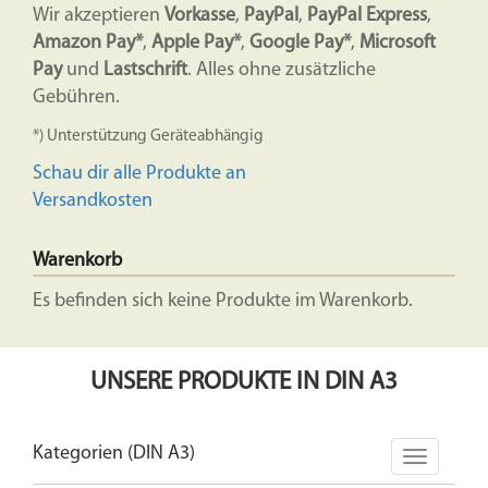
Wir akzeptieren
Vorkasse
,
PayPal
,
PayPal Express
,
Amazon Pay*
,
Apple Pay*
,
Google Pay*
,
Microsoft
Pay
und
Lastschrift
. Alles ohne zusätzliche
Gebühren.
*) Unterstützung Geräteabhängig
Schau dir alle Produkte an
Versandkosten
Warenkorb
Es befinden sich keine Produkte im Warenkorb.
UNSERE PRODUKTE IN DIN A3
Kategorien (DIN A3)