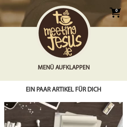
0
MENÜ AUFKLAPPEN
EIN PAAR ARTIKEL FÜR DICH