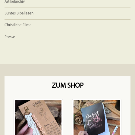
Artikelarchiv
Buntes Bibellesen
Christliche Filme
Presse
ZUM SHOP