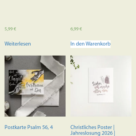
5,99
€
6,99
€
Weiterlesen
In den Warenkorb
Postkarte Psalm 56, 4
Christliches Poster |
Jahreslosung 2026 |