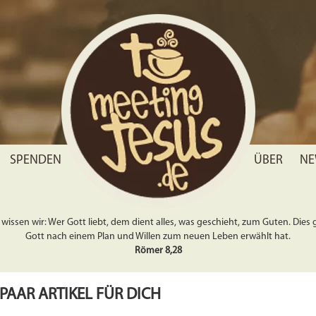
SPENDEN
ÜBER
NE
wissen wir: Wer Gott liebt, dem dient alles, was geschieht, zum Guten. Dies gil
Gott nach einem Plan und Willen zum neuen Leben erwählt hat.
Römer 8,28
 PAAR ARTIKEL FÜR DICH