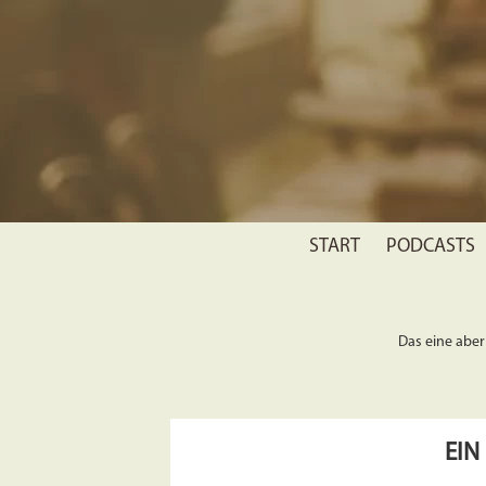
START
PODCASTS
Das eine aber 
EIN