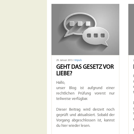
29. Januar 2013 /
Impuls
GEHT DAS GESETZ VOR
LIEBE?
Hallo,
unser Blog ist aufgrund einer
rechtlichen Prüfung vorerst nur
teilweise verfügbar.
Dieser Beitrag wird derzeit noch
geprüft und aktualisiert. Sobald der
Vorgang abgeschlossen ist, kannst
du hier wieder lesen.