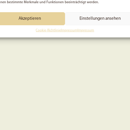
nen bestimmte Merkmale und Funktionen beeinträchtigt werden.
Akzeptieren
Einstellungen ansehen
Cookie-Richtlinie
Impressum
Impressum