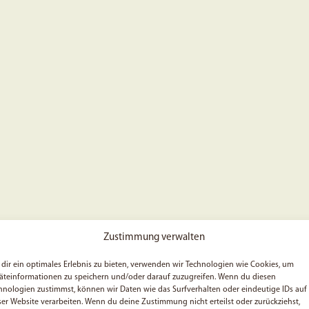
Zustimmung verwalten
dir ein optimales Erlebnis zu bieten, verwenden wir Technologien wie Cookies, um
äteinformationen zu speichern und/oder darauf zuzugreifen. Wenn du diesen
hnologien zustimmst, können wir Daten wie das Surfverhalten oder eindeutige IDs auf
ser Website verarbeiten. Wenn du deine Zustimmung nicht erteilst oder zurückziehst,