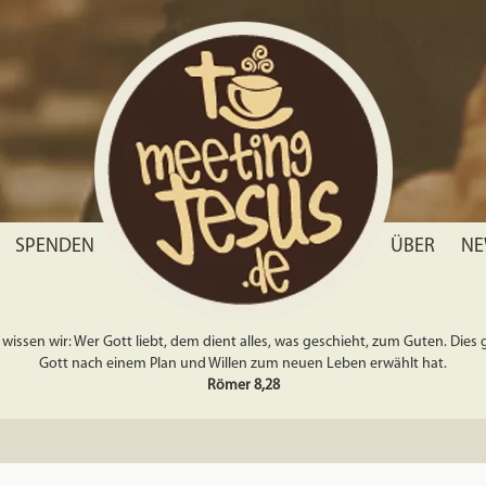
SPENDEN
ÜBER
NE
wissen wir: Wer Gott liebt, dem dient alles, was geschieht, zum Guten. Dies gil
Gott nach einem Plan und Willen zum neuen Leben erwählt hat.
Römer 8,28