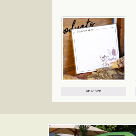
ansehen