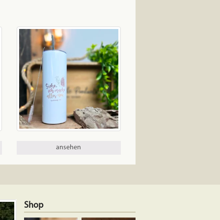
ansehen
Shop