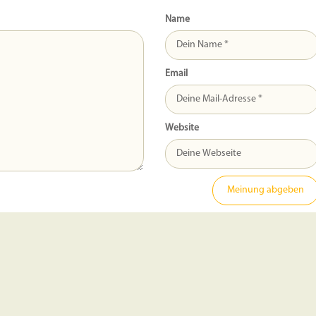
Name
Email
Website