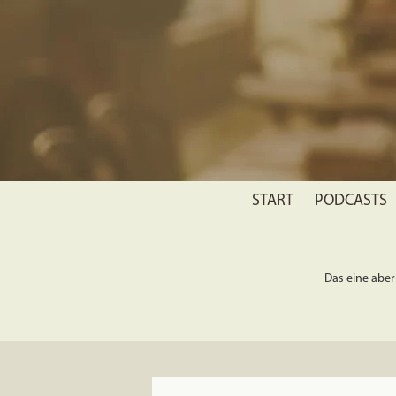
START
PODCASTS
Das eine aber 