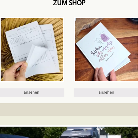
ZUM SHOP
ansehen
ansehen