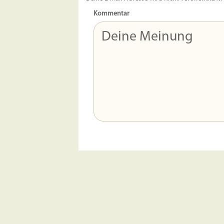
Kommentar