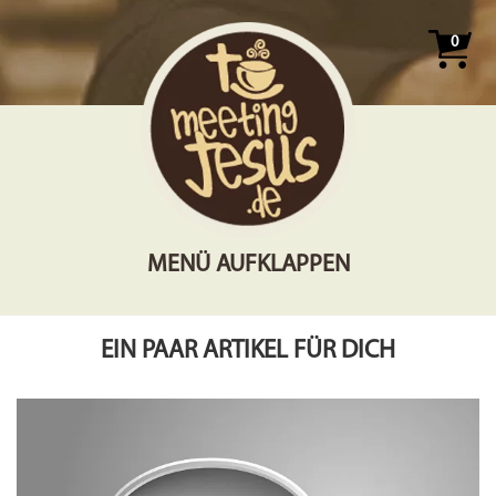
0
MENÜ AUFKLAPPEN
EIN PAAR ARTIKEL FÜR DICH