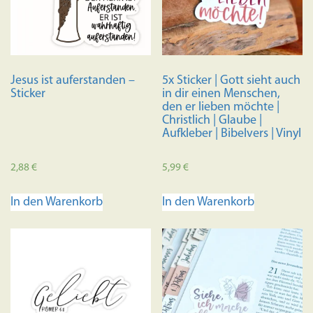
Jesus ist auferstanden –
5x Sticker | Gott sieht auch
Sticker
in dir einen Menschen,
den er lieben möchte |
Christlich | Glaube |
Aufkleber | Bibelvers | Vinyl
2,88
€
5,99
€
In den Warenkorb
In den Warenkorb