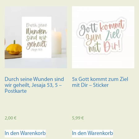
Durch seine Wunden sind
5x Gott kommt zum Ziel
wir geheilt, Jesaja 53, 5 –
mit Dir – Sticker
Postkarte
2,00
€
5,99
€
In den Warenkorb
In den Warenkorb