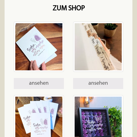
ZUM SHOP
ansehen
ansehen