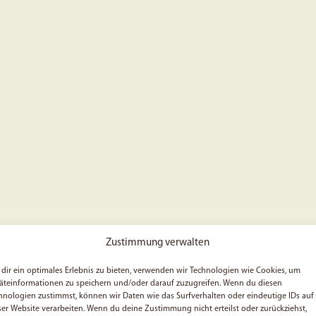
Zustimmung verwalten
dir ein optimales Erlebnis zu bieten, verwenden wir Technologien wie Cookies, um
äteinformationen zu speichern und/oder darauf zuzugreifen. Wenn du diesen
hnologien zustimmst, können wir Daten wie das Surfverhalten oder eindeutige IDs auf
ser Website verarbeiten. Wenn du deine Zustimmung nicht erteilst oder zurückziehst,