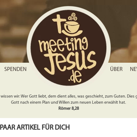
SPENDEN
ÜBER
NE
wissen wir: Wer Gott liebt, dem dient alles, was geschieht, zum Guten. Dies gil
Gott nach einem Plan und Willen zum neuen Leben erwählt hat.
Römer 8,28
 PAAR ARTIKEL FÜR DICH