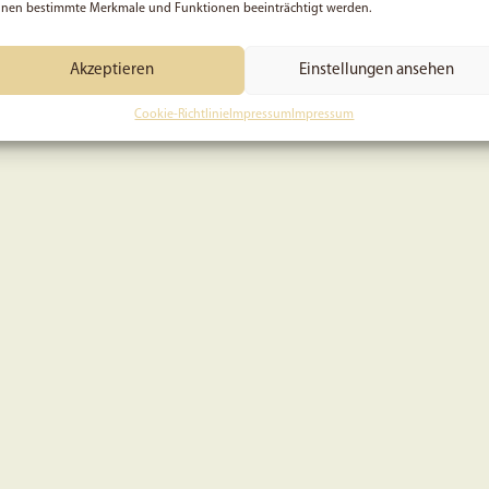
nen bestimmte Merkmale und Funktionen beeinträchtigt werden.
Akzeptieren
Einstellungen ansehen
Cookie-Richtlinie
Impressum
Impressum