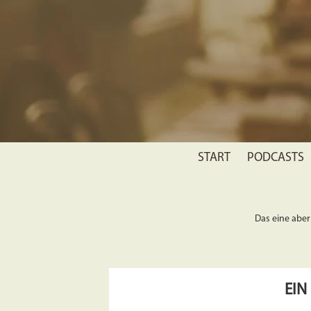
START
PODCASTS
Das eine aber 
EIN