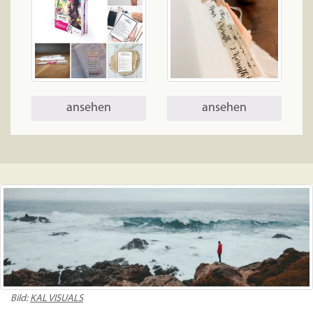
ansehen
ansehen
Bild:
KAL VISUALS