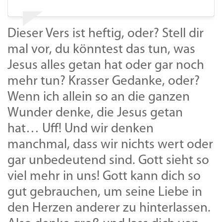
Dieser Vers ist heftig, oder? Stell dir
mal vor, du könntest das tun, was
Jesus alles getan hat oder gar noch
mehr tun? Krasser Gedanke, oder?
Wenn ich allein so an die ganzen
Wunder denke, die Jesus getan
hat… Uff! Und wir denken
manchmal, dass wir nichts wert oder
gar unbedeutend sind. Gott sieht so
viel mehr in uns! Gott kann dich so
gut gebrauchen, um seine Liebe in
den Herzen anderer zu hinterlassen.