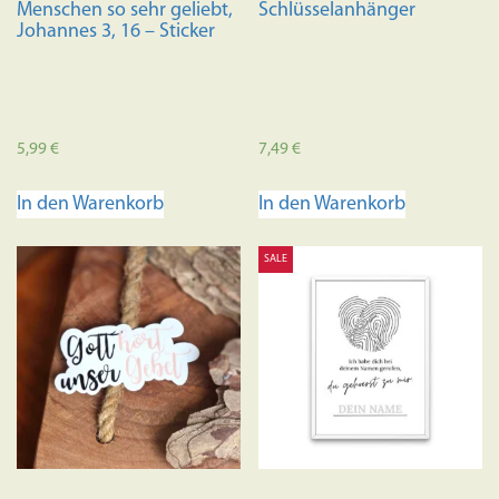
Menschen so sehr geliebt,
Schlüsselanhänger
Johannes 3, 16 – Sticker
5,99
€
7,49
€
In den Warenkorb
In den Warenkorb
SALE