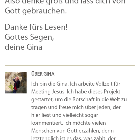
Also denke groß und lass dich von
Gott gebrauchen.
Danke fürs Lesen!
Gottes Segen,
deine Gina
ÜBER GINA
Ich bin die Gina. Ich arbeite Vollzeit für
Meeting Jesus. Ich habe dieses Projekt
gestartet, um die Botschaft in die Welt zu
tragen und freue mich über jeden, der
hier liest und vielleicht sogar
kommentiert. Ich möchte vielen
Menschen von Gott erzählen, denn
letztendlich ist es das, was zählt: der