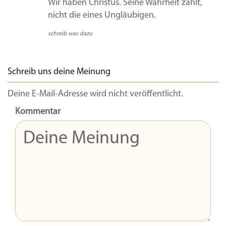
Wir haben Christus. Seine Wahrheit zählt,
nicht die eines Ungläubigen.
schreib was dazu
Schreib uns deine Meinung
Deine E-Mail-Adresse wird nicht veröffentlicht.
Kommentar