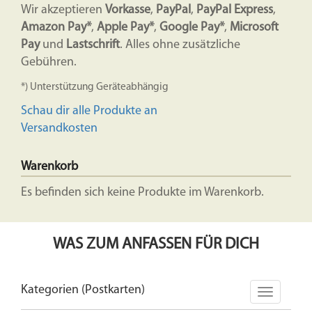
Wir akzeptieren
Vorkasse
,
PayPal
,
PayPal Express
,
Amazon Pay*
,
Apple Pay*
,
Google Pay*
,
Microsoft
Pay
und
Lastschrift
. Alles ohne zusätzliche
Gebühren.
*) Unterstützung Geräteabhängig
Schau dir alle Produkte an
Versandkosten
Warenkorb
Es befinden sich keine Produkte im Warenkorb.
WAS ZUM ANFASSEN FÜR DICH
Kategorien (Postkarten)