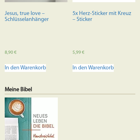
Jesus, true love –
5x Herz-Sticker mit Kreuz
Schlüsselanhänger
– Sticker
8,90
€
5,99
€
In den Warenkorb
In den Warenkorb
Meine Bibel