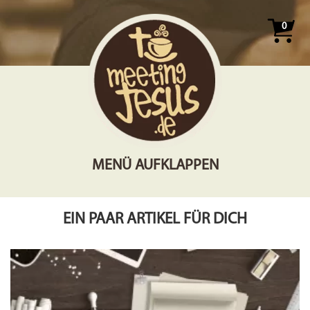
0
MENÜ AUFKLAPPEN
EIN PAAR ARTIKEL FÜR DICH