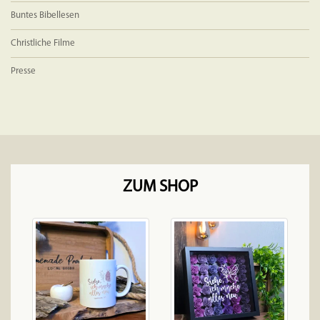
Buntes Bibellesen
Christliche Filme
Presse
ZUM SHOP