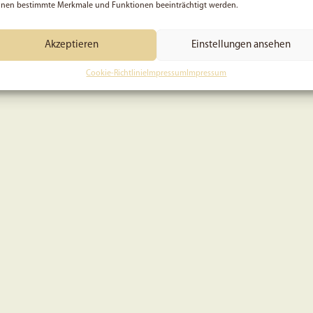
nen bestimmte Merkmale und Funktionen beeinträchtigt werden.
Akzeptieren
Einstellungen ansehen
Cookie-Richtlinie
Impressum
Impressum