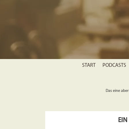
START
PODCASTS
Das eine aber 
EIN