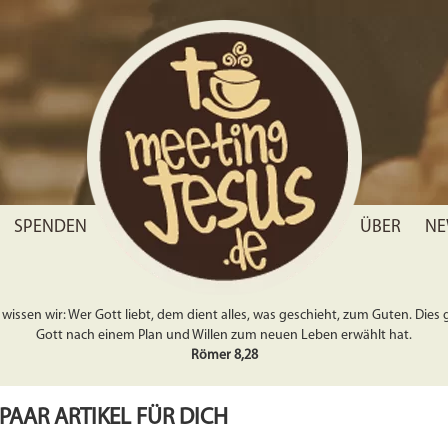
SPENDEN
ÜBER
NE
wissen wir: Wer Gott liebt, dem dient alles, was geschieht, zum Guten. Dies gil
Gott nach einem Plan und Willen zum neuen Leben erwählt hat.
Römer 8,28
 PAAR ARTIKEL FÜR DICH