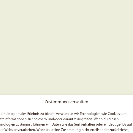
Zustimmung verwalten
dir ein optimales Erlebnis zu bieten, verwenden wir Technologien wie Cookies, um
äteinformationen zu speichern und/oder darauf zuzugreifen. Wenn du diesen
hnologien zustimmst, können wir Daten wie das Surfverhalten oder eindeutige IDs auf
ser Website verarbeiten. Wenn du deine Zustimmung nicht erteilst oder zurückziehst,