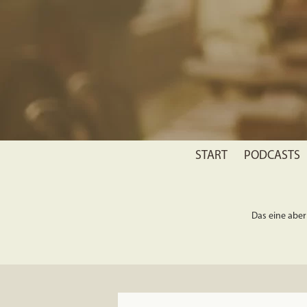
START
PODCASTS
Das eine aber 