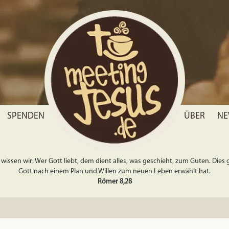
SPENDEN
ÜBER
NE
wissen wir: Wer Gott liebt, dem dient alles, was geschieht, zum Guten. Dies gil
Gott nach einem Plan und Willen zum neuen Leben erwählt hat.
Römer 8,28