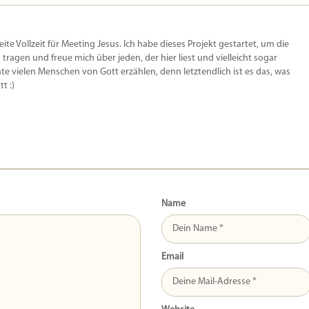
beite Vollzeit für Meeting Jesus. Ich habe dieses Projekt gestartet, um die
u tragen und freue mich über jeden, der hier liest und vielleicht sogar
e vielen Menschen von Gott erzählen, denn letztendlich ist es das, was
t :)
Name
Email