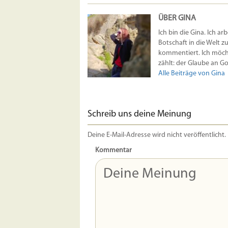
ÜBER GINA
Ich bin die Gina. Ich ar
Botschaft in die Welt z
kommentiert. Ich möcht
zählt: der Glaube an Got
Alle Beiträge von Gina
Schreib uns deine Meinung
Deine E-Mail-Adresse wird nicht veröffentlicht.
Kommentar