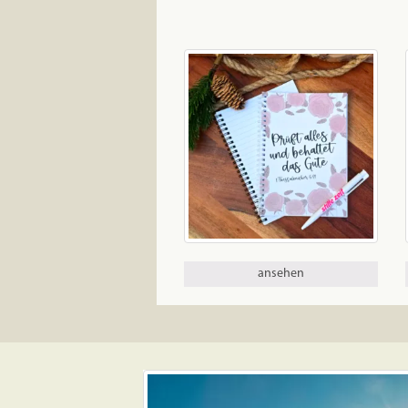
ansehen