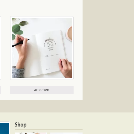
ansehen
Shop