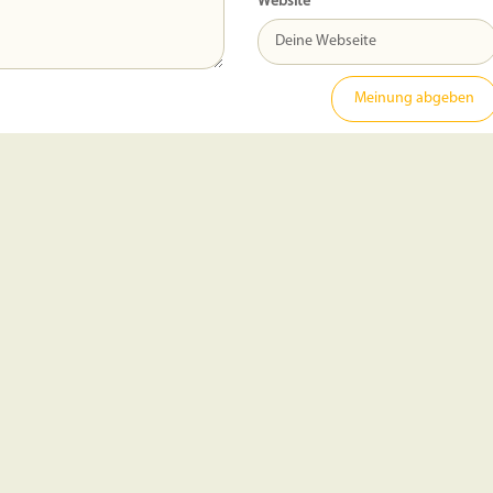
Website