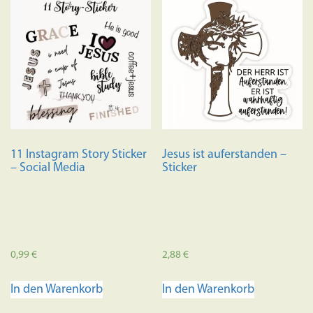
11 Instagram Story Sticker
Jesus ist auferstanden –
– Social Media
Sticker
0,99
€
2,88
€
In den Warenkorb
In den Warenkorb