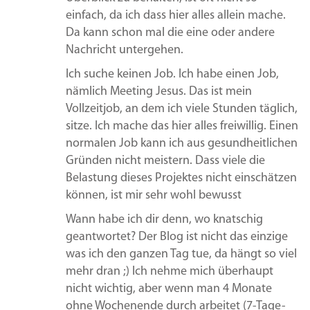
einfach, da ich dass hier alles allein mache.
Da kann schon mal die eine oder andere
Nachricht untergehen.
Ich suche keinen Job. Ich habe einen Job,
nämlich Meeting Jesus. Das ist mein
Vollzeitjob, an dem ich viele Stunden täglich,
sitze. Ich mache das hier alles freiwillig. Einen
normalen Job kann ich aus gesundheitlichen
Gründen nicht meistern. Dass viele die
Belastung dieses Projektes nicht einschätzen
können, ist mir sehr wohl bewusst
Wann habe ich dir denn, wo knatschig
geantwortet? Der Blog ist nicht das einzige
was ich den ganzen Tag tue, da hängt so viel
mehr dran ;) Ich nehme mich überhaupt
nicht wichtig, aber wenn man 4 Monate
ohne Wochenende durch arbeitet (7-Tage-