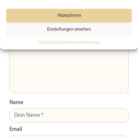
Schreib uns deine Meinung
Deine E-Mail-Adresse wird nicht veröffentlicht.
Akzeptieren
Kommentar
Einstellungen ansehen
Cookie-Richtlinie
Impressum
Impressum
Name
Email