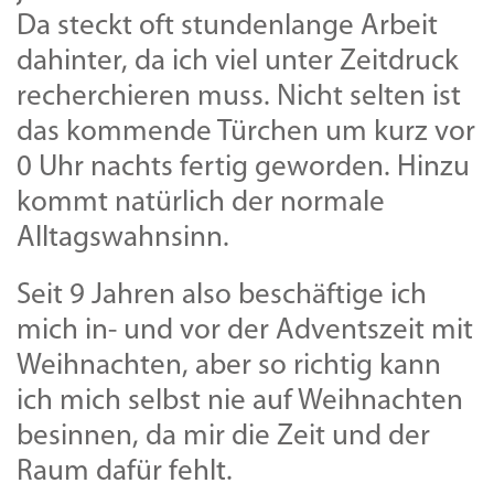
Da steckt oft stundenlange Arbeit
dahinter, da ich viel unter Zeitdruck
recherchieren muss. Nicht selten ist
das kommende Türchen um kurz vor
0 Uhr nachts fertig geworden. Hinzu
kommt natürlich der normale
Alltagswahnsinn.
Seit 9 Jahren also beschäftige ich
mich in- und vor der Adventszeit mit
Weihnachten, aber so richtig kann
ich mich selbst nie auf Weihnachten
besinnen, da mir die Zeit und der
Raum dafür fehlt.