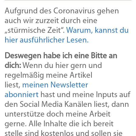
Aufgrund des Coronavirus gehen
auch wir zurzeit durch eine
„stürmische Zeit“.
Warum, kannst du
hier ausführlicher Lesen.
Deswegen habe ich eine Bitte an
dich:
Wenn du hier gern und
regelmäßig meine Artikel
liest,
meinen Newsletter
abonniert
hast und meine Inputs auf
den Social Media Kanälen liest, dann
unterstütze doch meine Arbeit
gerne. Alle Inhalte die ich bereit
stelle sind kostenlos und sollen sie