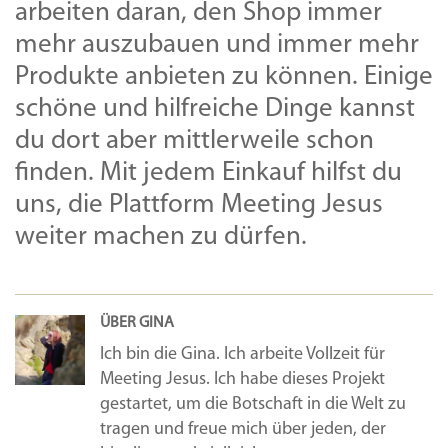
arbeiten daran, den Shop immer
mehr auszubauen und immer mehr
Produkte anbieten zu können. Einige
schöne und hilfreiche Dinge kannst
du dort aber mittlerweile schon
finden. Mit jedem Einkauf hilfst du
uns, die Plattform Meeting Jesus
weiter machen zu dürfen.
ÜBER GINA
Ich bin die Gina. Ich arbeite Vollzeit für
Meeting Jesus. Ich habe dieses Projekt
gestartet, um die Botschaft in die Welt zu
tragen und freue mich über jeden, der