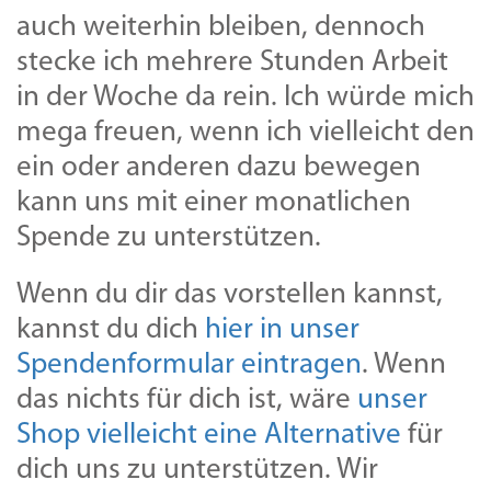
auch weiterhin bleiben, dennoch
stecke ich mehrere Stunden Arbeit
in der Woche da rein. Ich würde mich
mega freuen, wenn ich vielleicht den
ein oder anderen dazu bewegen
kann uns mit einer monatlichen
Spende zu unterstützen.
Wenn du dir das vorstellen kannst,
kannst du dich
hier in unser
Spendenformular eintragen
. Wenn
das nichts für dich ist, wäre
unser
Shop vielleicht eine Alternative
für
dich uns zu unterstützen. Wir