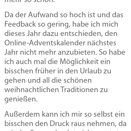
mehr so schön.
Da der Aufwand so hoch ist und das
Feedback so gering, habe ich mich
dieses Jahr dazu entschieden, den
Online-Adventskalender nächstes
Jahr nicht mehr anzubieten. So habe
ich auch mal die Möglichkeit ein
bisschen früher in den Urlaub zu
gehen und all die schönen
weihnachtlichen Traditionen zu
genießen.
Außerdem kann ich mir so selbst ein
bisschen den Druck raus nehmen, da