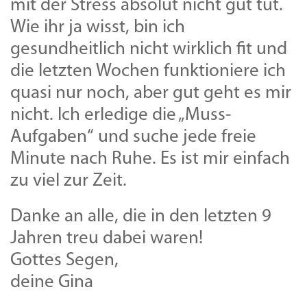
mit der Stress absolut nicht gut tut.
Wie ihr ja wisst, bin ich
gesundheitlich nicht wirklich fit und
die letzten Wochen funktioniere ich
quasi nur noch, aber gut geht es mir
nicht. Ich erledige die „Muss-
Aufgaben“ und suche jede freie
Minute nach Ruhe. Es ist mir einfach
zu viel zur Zeit.
Danke an alle, die in den letzten 9
Jahren treu dabei waren!
Gottes Segen,
deine Gina