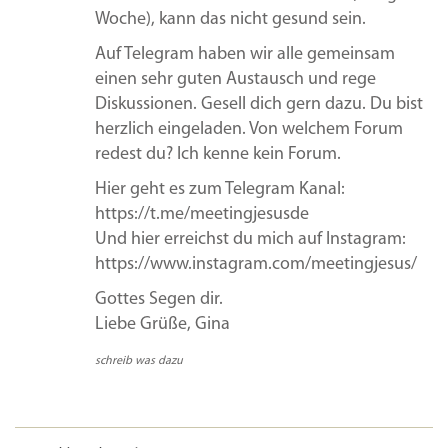
Woche), kann das nicht gesund sein.
Auf Telegram haben wir alle gemeinsam
einen sehr guten Austausch und rege
Diskussionen. Gesell dich gern dazu. Du bist
herzlich eingeladen. Von welchem Forum
redest du? Ich kenne kein Forum.
Hier geht es zum Telegram Kanal:
https://t.me/meetingjesusde
Und hier erreichst du mich auf Instagram:
https://www.instagram.com/meetingjesus/
Gottes Segen dir.
Liebe Grüße, Gina
schreib was dazu