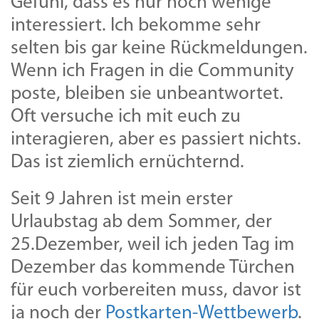
Gefühl, dass es nur noch wenige
interessiert. Ich bekomme sehr
selten bis gar keine Rückmeldungen.
Wenn ich Fragen in die Community
poste, bleiben sie unbeantwortet.
Oft versuche ich mit euch zu
interagieren, aber es passiert nichts.
Das ist ziemlich ernüchternd.
Seit 9 Jahren ist mein erster
Urlaubstag ab dem Sommer, der
25.Dezember, weil ich jeden Tag im
Dezember das kommende Türchen
für euch vorbereiten muss, davor ist
ja noch der
Postkarten-Wettbewerb
.