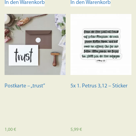
In den Warenkorb
In den Warenkorb
Postkarte – „trust“
5x 1. Petrus 3,12 – Sticker
1,00
€
5,99
€