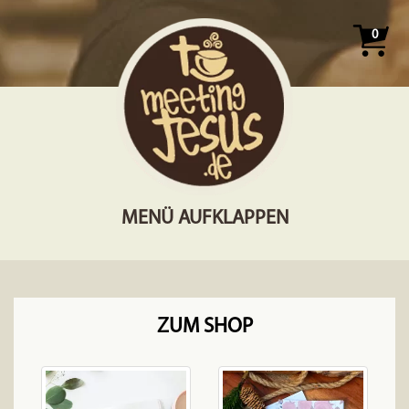
0
MENÜ AUFKLAPPEN
ZUM SHOP