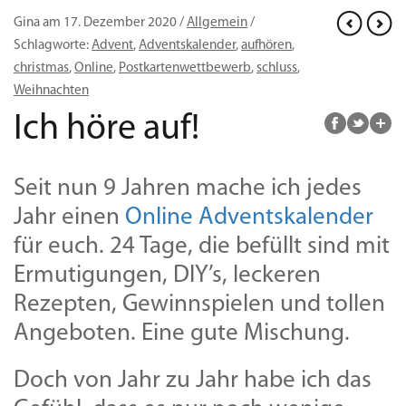
Gina am 17. Dezember 2020 /
Allgemein
/
Schlagworte:
Advent
,
Adventskalender
,
aufhören
,
christmas
,
Online
,
Postkartenwettbewerb
,
schluss
,
Weihnachten
Ich höre auf!
Seit nun 9 Jahren mache ich jedes
Jahr einen
Online Adventskalender
für euch. 24 Tage, die befüllt sind mit
Ermutigungen, DIY’s, leckeren
Rezepten, Gewinnspielen und tollen
Angeboten. Eine gute Mischung.
Doch von Jahr zu Jahr habe ich das