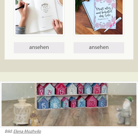
ansehen
ansehen
Bild:
Elena Mozhvilo