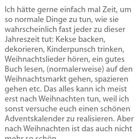
Ich hätte gerne einfach mal Zeit, um
so normale Dinge zu tun, wie sie
wahrscheinlich fast jeder zu dieser
Jahreszeit tut: Kekse backen,
dekorieren, Kinderpunsch trinken,
Weihnachtslieder hören, ein gutes
Buch lesen, (normalerweise) auf den
Weihnachtsmarkt gehen, spazieren
gehen etc. Das alles kann ich meist
erst nach Weihnachten tun, weil ich
sonst versuche euch einen schönen
Adventskalender zu realisieren. Aber
nach Weihnachten ist das auch nicht