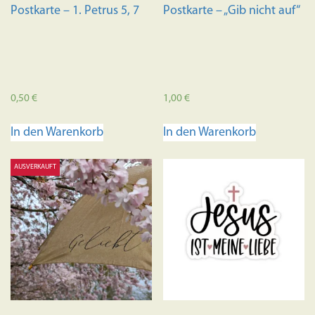
Postkarte – 1. Petrus 5, 7
Postkarte – „Gib nicht auf“
0,50
€
1,00
€
In den Warenkorb
In den Warenkorb
AUSVERKAUFT