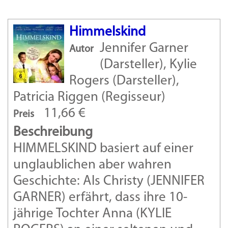
Himmelskind
Jennifer Garner
Autor
(Darsteller), Kylie
Rogers (Darsteller),
Patricia Riggen (Regisseur)
11,66 €
Preis
Beschreibung
HIMMELSKIND basiert auf einer
unglaublichen aber wahren
Geschichte: Als Christy (JENNIFER
GARNER) erfährt, dass ihre 10-
jährige Tochter Anna (KYLIE