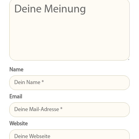
Name
Email
Website