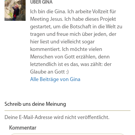
ÜBER GINA
Ich bin die Gina. Ich arbeite Vollzeit für
Meeting Jesus. Ich habe dieses Projekt
gestartet, um die Botschaft in die Welt zu
tragen und freue mich über jeden, der
hier liest und vielleicht sogar
kommentiert. Ich möchte vielen
Menschen von Gott erzählen, denn
letztendlich ist es das, was zählt: der
Glaube an Gott :)
Alle Beiträge von Gina
Schreib uns deine Meinung
Deine E-Mail-Adresse wird nicht veröffentlicht.
Kommentar