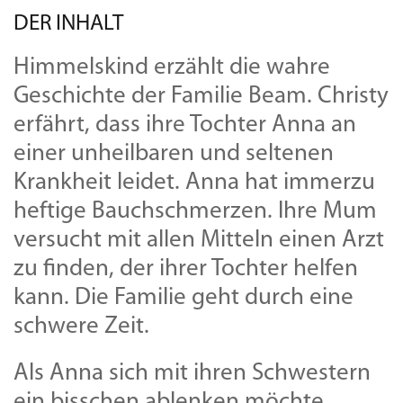
DER INHALT
Himmelskind erzählt die wahre
Geschichte der Familie Beam. Christy
erfährt, dass ihre Tochter Anna an
einer unheilbaren und seltenen
Krankheit leidet. Anna hat immerzu
heftige Bauchschmerzen. Ihre Mum
versucht mit allen Mitteln einen Arzt
zu finden, der ihrer Tochter helfen
kann. Die Familie geht durch eine
schwere Zeit.
Als Anna sich mit ihren Schwestern
ein bisschen ablenken möchte,