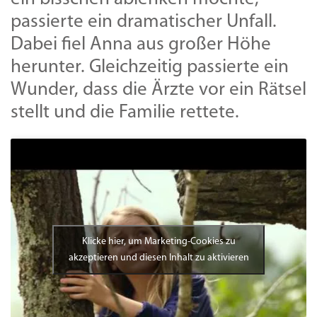
passierte ein dramatischer Unfall.
Dabei fiel Anna aus großer Höhe
herunter. Gleichzeitig passierte ein
Wunder, dass die Ärzte vor ein Rätsel
stellt und die Familie rettete.
Klicke hier, um Marketing-Cookies zu
akzeptieren und diesen Inhalt zu aktivieren