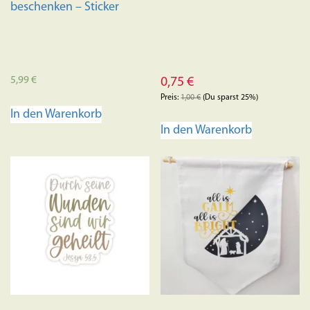
beschenken – Sticker
5,99
€
0,75
€
Preis:
1,00
€
(Du sparst 25%)
In den Warenkorb
In den Warenkorb