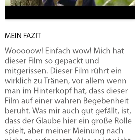
MEIN FAZIT
Wooooow! Einfach wow! Mich hat
dieser Film so gepackt und
mitgerissen. Dieser Film rührt ein
wirklich zu Tränen, vor allem wenn
man im Hinterkopf hat, dass dieser
Film auf einer wahren Begebenheit
beruht. Was mir auch gut gefällt, ist,
dass der Glaube hier ein große Rolle
spielt, aber meiner Meinung nach