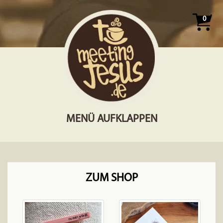
0
MENÜ AUFKLAPPEN
ZUM SHOP