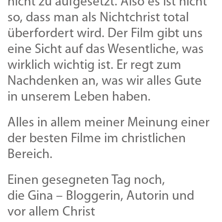
nicht zu aufgesetzt. Also es ist nicht
so, dass man als Nichtchrist total
überfordert wird. Der Film gibt uns
eine Sicht auf das Wesentliche, was
wirklich wichtig ist. Er regt zum
Nachdenken an, was wir alles Gute
in unserem Leben haben.
Alles in allem meiner Meinung einer
der besten Filme im christlichen
Bereich.
Einen gesegneten Tag noch,
die Gina – Bloggerin, Autorin und
vor allem Christ