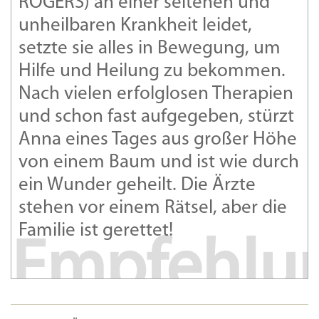
ROGERS) an einer seltenen und
unheilbaren Krankheit leidet,
setzte sie alles in Bewegung, um
Hilfe und Heilung zu bekommen.
Nach vielen erfolglosen Therapien
und schon fast aufgegeben, stürzt
Anna eines Tages aus großer Höhe
von einem Baum und ist wie durch
ein Wunder geheilt. Die Ärzte
stehen vor einem Rätsel, aber die
Familie ist gerettet!
Empfehlu