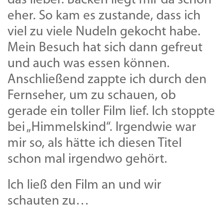
das lieber. Backen liegt mir da schon
eher. So kam es zustande, dass ich
viel zu viele Nudeln gekocht habe.
Mein Besuch hat sich dann gefreut
und auch was essen können.
Anschließend zappte ich durch den
Fernseher, um zu schauen, ob
gerade ein toller Film lief. Ich stoppte
bei „Himmelskind“. Irgendwie war
mir so, als hätte ich diesen Titel
schon mal irgendwo gehört.
Ich ließ den Film an und wir
schauten zu…