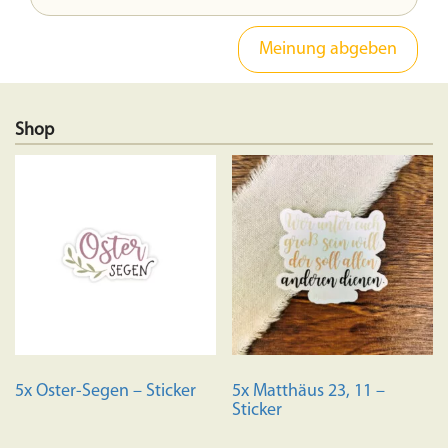
Shop
5x Oster-Segen – Sticker
5x Matthäus 23, 11 –
Sticker