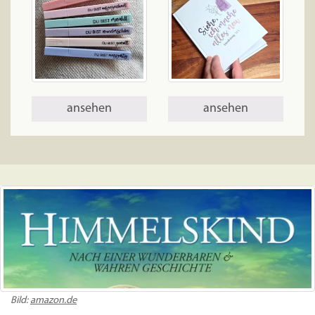
ansehen
ansehen
Bild:
amazon.de