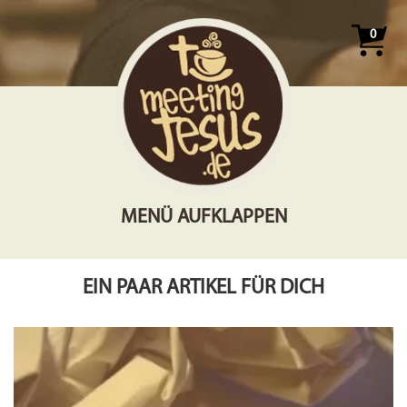
0
MENÜ AUFKLAPPEN
EIN PAAR ARTIKEL FÜR DICH