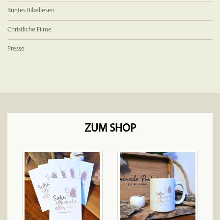
Buntes Bibellesen
Christliche Filme
Presse
ZUM SHOP