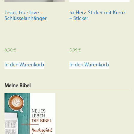
Jesus, true love –
5x Herz-Sticker mit Kreuz
Schlüsselanhänger
– Sticker
8,90
€
5,99
€
In den Warenkorb
In den Warenkorb
Meine Bibel