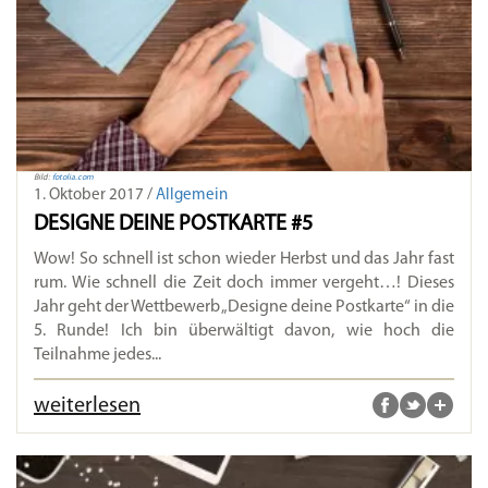
Bild:
fotolia.com
1. Oktober 2017 /
Allgemein
DESIGNE DEINE POSTKARTE #5
Wow! So schnell ist schon wieder Herbst und das Jahr fast
rum. Wie schnell die Zeit doch immer vergeht…! Dieses
Jahr geht der Wettbewerb „Designe deine Postkarte“ in die
5. Runde! Ich bin überwältigt davon, wie hoch die
Teilnahme jedes...
weiterlesen