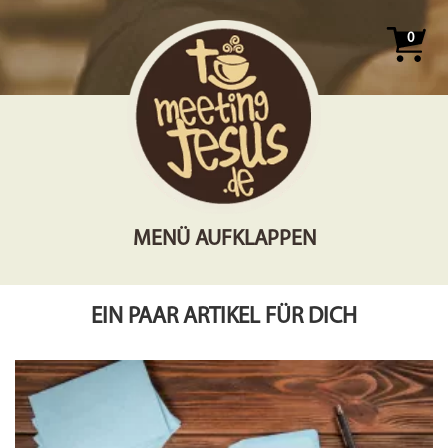
0
MENÜ AUFKLAPPEN
EIN PAAR ARTIKEL FÜR DICH