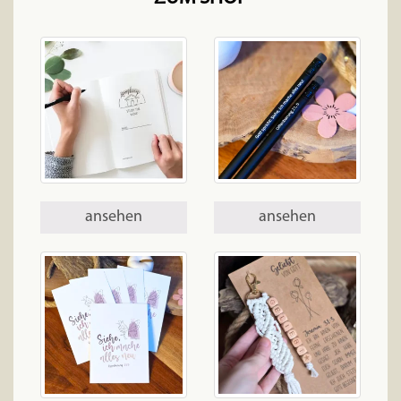
ansehen
ansehen