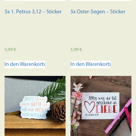
5x 1. Petrus 3,12 – Sticker
5x Oster-Segen – Sticker
5,99
€
5,99
€
In den Warenkorb
In den Warenkorb