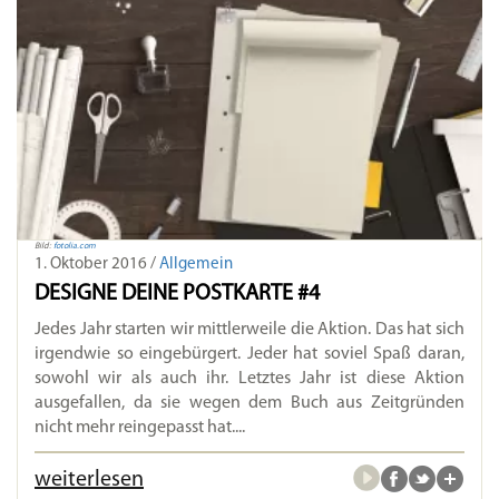
Bild:
fotolia.com
1. Oktober 2016 /
Allgemein
DESIGNE DEINE POSTKARTE #4
Jedes Jahr starten wir mittlerweile die Aktion. Das hat sich
irgendwie so eingebürgert. Jeder hat soviel Spaß daran,
sowohl wir als auch ihr. Letztes Jahr ist diese Aktion
ausgefallen, da sie wegen dem Buch aus Zeitgründen
nicht mehr reingepasst hat....
weiterlesen