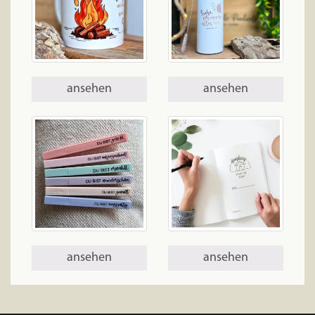
ansehen
ansehen
ansehen
ansehen