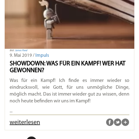
Bild:
James Pond
9. Mai 2019 /
Impuls
SHOWDOWN: WAS FÜR EIN KAMPF! WER HAT
GEWONNEN?
Was für ein Kampf! Ich finde es immer wieder so
eindrucksvoll, wie Gott, für uns unmögliche Dinge,
möglich macht. Das ist immer wieder gut zu wissen, denn
noch heute befinden wir uns im Kampf!
...
weiterlesen