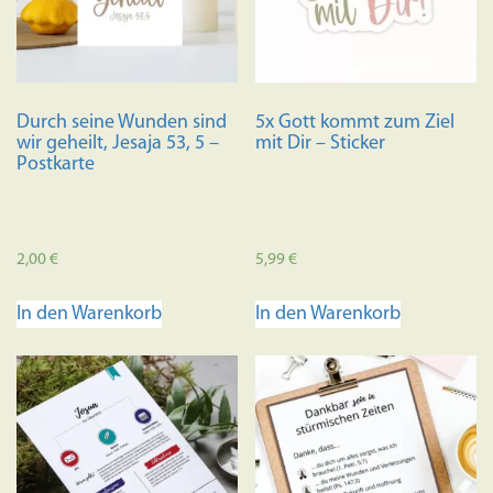
Durch seine Wunden sind
5x Gott kommt zum Ziel
wir geheilt, Jesaja 53, 5 –
mit Dir – Sticker
Postkarte
2,00
€
5,99
€
In den Warenkorb
In den Warenkorb