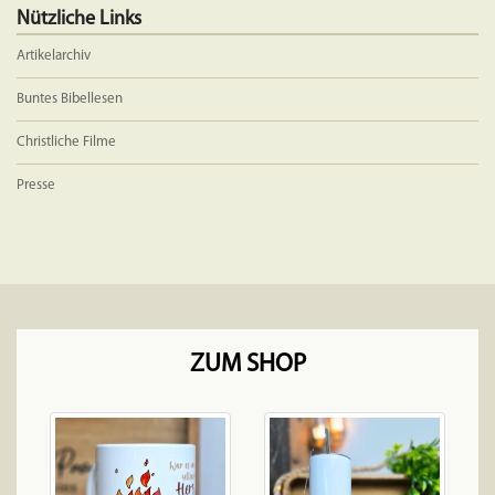
Nützliche Links
Artikelarchiv
Buntes Bibellesen
Christliche Filme
Presse
ZUM SHOP