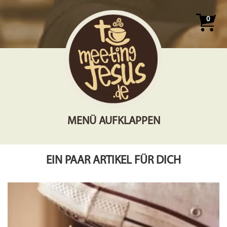
0
MENÜ AUFKLAPPEN
EIN PAAR ARTIKEL FÜR DICH