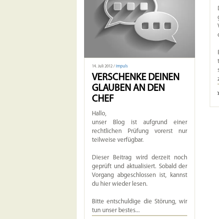
14. Juli 2012 /
Impuls
VERSCHENKE DEINEN
GLAUBEN AN DEN
CHEF
Hallo,
unser Blog ist aufgrund einer
rechtlichen Prüfung vorerst nur
teilweise verfügbar.
Dieser Beitrag wird derzeit noch
geprüft und aktualisiert. Sobald der
Vorgang abgeschlossen ist, kannst
du hier wieder lesen.
Bitte entschuldige die Störung, wir
tun unser bestes...