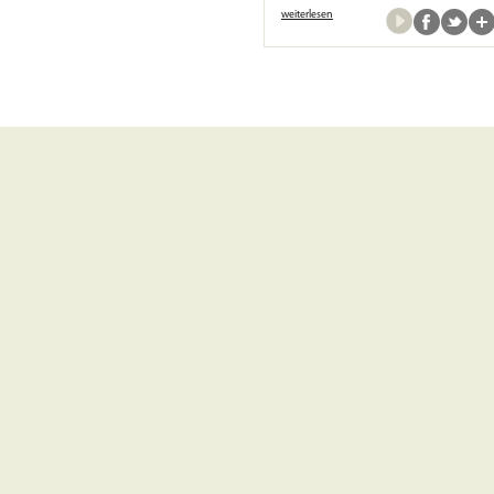
weiterlesen