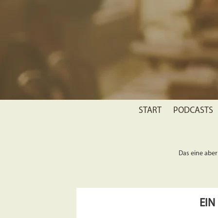
START
PODCASTS
Das eine aber 
EIN