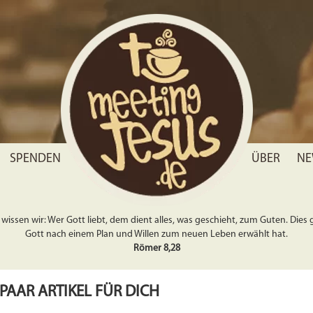
SPENDEN
ÜBER
NE
wissen wir: Wer Gott liebt, dem dient alles, was geschieht, zum Guten. Dies gil
Gott nach einem Plan und Willen zum neuen Leben erwählt hat.
Römer 8,28
 PAAR ARTIKEL FÜR DICH