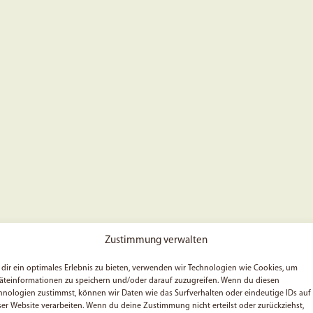
Zustimmung verwalten
dir ein optimales Erlebnis zu bieten, verwenden wir Technologien wie Cookies, um
äteinformationen zu speichern und/oder darauf zuzugreifen. Wenn du diesen
hnologien zustimmst, können wir Daten wie das Surfverhalten oder eindeutige IDs auf
ser Website verarbeiten. Wenn du deine Zustimmung nicht erteilst oder zurückziehst,