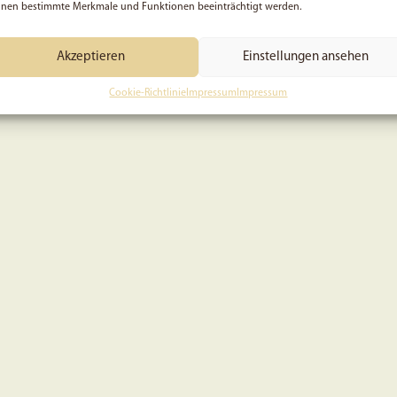
nen bestimmte Merkmale und Funktionen beeinträchtigt werden.
Akzeptieren
Einstellungen ansehen
Cookie-Richtlinie
Impressum
Impressum